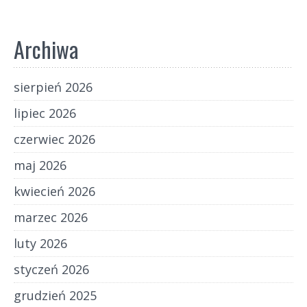
Archiwa
sierpień 2026
lipiec 2026
czerwiec 2026
maj 2026
kwiecień 2026
marzec 2026
luty 2026
styczeń 2026
grudzień 2025