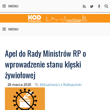
Apel do Rady Ministrów RP o
wprowadzenie stanu klęski
żywiołowej
26 marca 2020
Aktualności z Małopolski