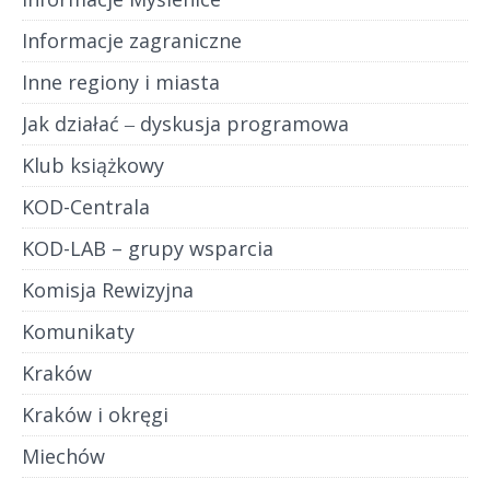
Informacje zagraniczne
Inne regiony i miasta
Jak działać ‒ dyskusja programowa
Klub książkowy
KOD-Centrala
KOD-LAB – grupy wsparcia
Komisja Rewizyjna
Komunikaty
Kraków
Kraków i okręgi
Miechów