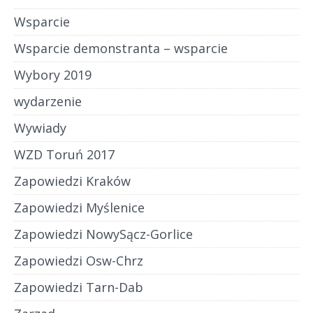
Wsparcie
Wsparcie demonstranta – wsparcie
Wybory 2019
wydarzenie
Wywiady
WZD Toruń 2017
Zapowiedzi Kraków
Zapowiedzi Myślenice
Zapowiedzi NowySącz-Gorlice
Zapowiedzi Osw-Chrz
Zapowiedzi Tarn-Dab