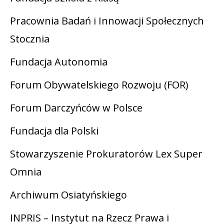
Pracownia Badań i Innowacji Społecznych
Stocznia
Fundacja Autonomia
Forum Obywatelskiego Rozwoju (FOR)
Forum Darczyńców w Polsce
Fundacja dla Polski
Stowarzyszenie Prokuratorów Lex Super
Omnia
Archiwum Osiatyńskiego
INPRIS – Instytut na Rzecz Prawa i