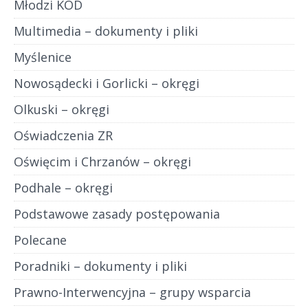
Młodzi KOD
Multimedia – dokumenty i pliki
Myślenice
Nowosądecki i Gorlicki – okręgi
Olkuski – okręgi
Oświadczenia ZR
Oświęcim i Chrzanów – okręgi
Podhale – okręgi
Podstawowe zasady postępowania
Polecane
Poradniki – dokumenty i pliki
Prawno-Interwencyjna – grupy wsparcia