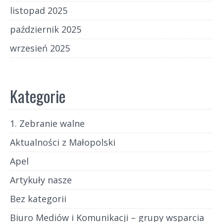
listopad 2025
październik 2025
wrzesień 2025
Kategorie
1. Zebranie walne
Aktualności z Małopolski
Apel
Artykuły nasze
Bez kategorii
Biuro Mediów i Komunikacji – grupy wsparcia