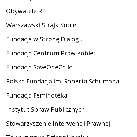
Obywatele RP
Warszawski Strajk Kobiet
Fundacja w Stronę Dialogu
Fundacja Centrum Praw Kobiet
Fundacja SaveOneChild
Polska Fundacja im. Roberta Schumana
Fundacja Feminoteka
Instytut Spraw Publicznych
Stowarzyszenie Interwencji Prawnej