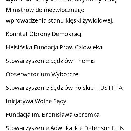
Ministrów do niezwłocznego
wprowadzenia stanu klęski żywiołowej.
Komitet Obrony Demokracji
Helsińska Fundacja Praw Człowieka
Stowarzyszenie Sędziów Themis
Obserwatorium Wyborcze
Stowarzyszenie Sędziów Polskich IUSTITIA
Inicjatywa Wolne Sądy
Fundacja im. Bronisława Geremka
Stowarzyszenie Adwokackie Defensor Iuris