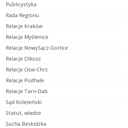
Publicystyka
Rada Regionu
Relacje Kraków
Relacje Myślenice
Relacje NowySącz-Gorlice
Relacje Olkusz
Relacje Osw-Chrz
Relacje Podhale
Relacje Tarn-Dab
Sąd Koleżeński
Statut, władze
Sucha Beskidzka