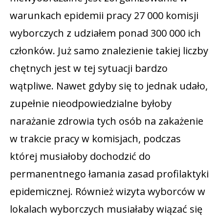
warunkach epidemii pracy 27 000 komisji
wyborczych z udziałem ponad 300 000 ich
członków. Już samo znalezienie takiej liczby
chętnych jest w tej sytuacji bardzo
wątpliwe. Nawet gdyby się to jednak udało,
zupełnie nieodpowiedzialne byłoby
narażanie zdrowia tych osób na zakażenie
w trakcie pracy w komisjach, podczas
której musiałoby dochodzić do
permanentnego łamania zasad profilaktyki
epidemicznej. Również wizyta wyborców w
lokalach wyborczych musiałaby wiązać się