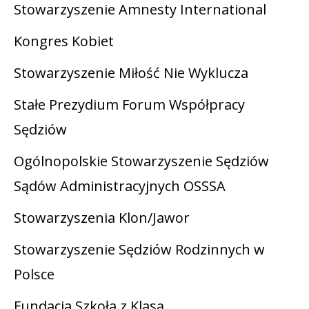
Stowarzyszenie Amnesty International
Kongres Kobiet
Stowarzyszenie Miłość Nie Wyklucza
Stałe Prezydium Forum Współpracy
Sędziów
Ogólnopolskie Stowarzyszenie Sędziów
Sądów Administracyjnych OSSSA
Stowarzyszenia Klon/Jawor
Stowarzyszenie Sędziów Rodzinnych w
Polsce
Fundacja Szkoła z Klasą