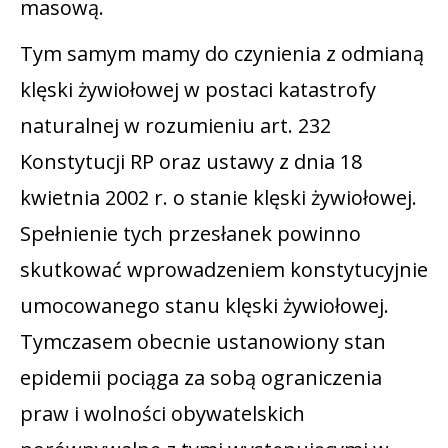
masową.
Tym samym mamy do czynienia z odmianą
klęski żywiołowej w postaci katastrofy
naturalnej w rozumieniu art. 232
Konstytucji RP oraz ustawy z dnia 18
kwietnia 2002 r. o stanie klęski żywiołowej.
Spełnienie tych przesłanek powinno
skutkować wprowadzeniem konstytucyjnie
umocowanego stanu klęski żywiołowej.
Tymczasem obecnie ustanowiony stan
epidemii pociąga za sobą ograniczenia
praw i wolności obywatelskich