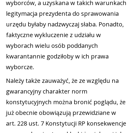
wyborców, a uzyskana w takich warunkach
legitymacja prezydenta do sprawowania
urzędu byłaby nadzwyczaj słaba. Ponadto,
faktyczne wykluczenie z udziału w
wyborach wielu osób poddanych
kwarantannie godziłoby w ich prawa
wyborcze.
Należy także zauważyć, że ze względu na
gwarancyjny charakter norm
konstytucyjnych można bronić poglądu, że
już obecnie obowiązują przewidziane w
art. 228 ust. 7 Konstytucji RP konsekwencje