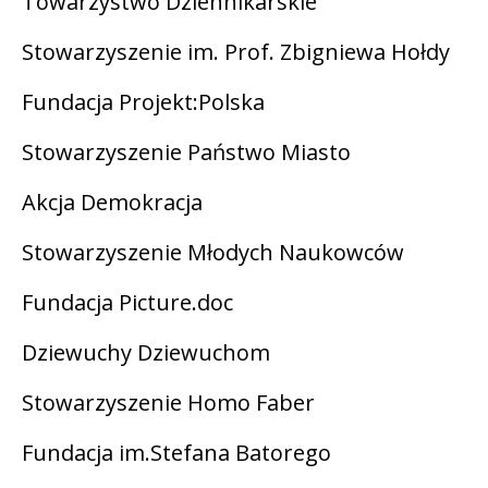
Towarzystwo Dziennikarskie
Stowarzyszenie im. Prof. Zbigniewa Hołdy
Fundacja Projekt:Polska
Stowarzyszenie Państwo Miasto
Akcja Demokracja
Stowarzyszenie Młodych Naukowców
Fundacja Picture.doc
Dziewuchy Dziewuchom
Stowarzyszenie Homo Faber
Fundacja im.Stefana Batorego