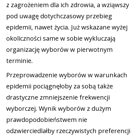
z zagrożeniem dla ich zdrowia, a wziąwszy
pod uwagę dotychczasowy przebieg
epidemii, nawet życia. Już wskazane wyżej
okoliczności same w sobie wykluczają
organizację wyborów w pierwotnym
terminie.
Przeprowadzenie wyborów w warunkach
epidemii pociągnęłoby za sobą także
drastyczne zmniejszenie frekwencji
wyborczej. Wynik wyborów z dużym
prawdopodobieństwem nie
odzwierciedlałby rzeczywistych preferencji