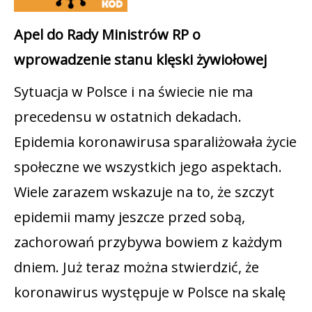
Apel do Rady Ministrów RP o
wprowadzenie stanu klęski żywiołowej
Sytuacja w Polsce i na świecie nie ma
precedensu w ostatnich dekadach.
Epidemia koronawirusa sparaliżowała życie
społeczne we wszystkich jego aspektach.
Wiele zarazem wskazuje na to, że szczyt
epidemii mamy jeszcze przed sobą,
zachorowań przybywa bowiem z każdym
dniem. Już teraz można stwierdzić, że
koronawirus występuje w Polsce na skalę