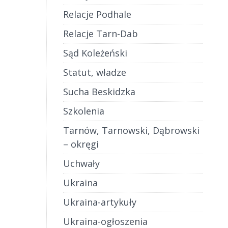
Relacje Podhale
Relacje Tarn-Dab
Sąd Koleżeński
Statut, władze
Sucha Beskidzka
Szkolenia
Tarnów, Tarnowski, Dąbrowski
– okręgi
Uchwały
Ukraina
Ukraina-artykuły
Ukraina-ogłoszenia