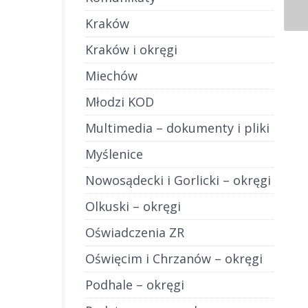
bszych
Kraków
Kraków i okręgi
Miechów
Młodzi KOD
Multimedia – dokumenty i pliki
Myślenice
Nowosądecki i Gorlicki – okręgi
Olkuski – okręgi
Oświadczenia ZR
Oświęcim i Chrzanów – okręgi
Podhale – okręgi