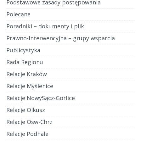
Podstawowe zasady postępowania
Polecane
Poradniki – dokumenty i pliki
Prawno-Interwencyjna – grupy wsparcia
Publicystyka
Rada Regionu
Relacje Kraków
Relacje Myślenice
Relacje NowySącz-Gorlice
Relacje Olkusz
Relacje Osw-Chrz
Relacje Podhale