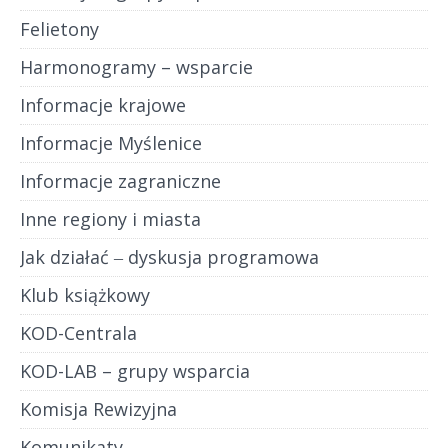
Felietony
Harmonogramy – wsparcie
Informacje krajowe
Informacje Myślenice
Informacje zagraniczne
Inne regiony i miasta
Jak działać ‒ dyskusja programowa
Klub książkowy
KOD-Centrala
KOD-LAB – grupy wsparcia
Komisja Rewizyjna
Komunikaty