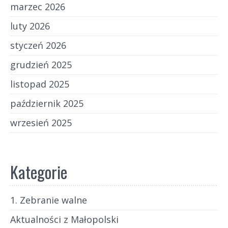
marzec 2026
luty 2026
styczeń 2026
grudzień 2025
listopad 2025
październik 2025
wrzesień 2025
Kategorie
1. Zebranie walne
Aktualności z Małopolski