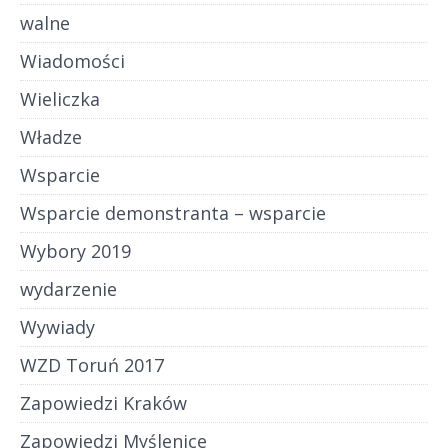
walne
Wiadomości
Wieliczka
Władze
Wsparcie
Wsparcie demonstranta – wsparcie
Wybory 2019
wydarzenie
Wywiady
WZD Toruń 2017
Zapowiedzi Kraków
Zapowiedzi Myślenice