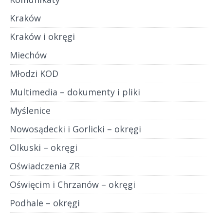
Kraków
Kraków i okręgi
Miechów
Młodzi KOD
Multimedia – dokumenty i pliki
Myślenice
Nowosądecki i Gorlicki – okręgi
Olkuski – okręgi
Oświadczenia ZR
Oświęcim i Chrzanów – okręgi
Podhale – okręgi