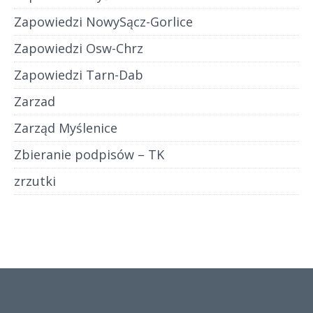
Zapowiedzi NowySącz-Gorlice
Zapowiedzi Osw-Chrz
Zapowiedzi Tarn-Dab
Zarzad
Zarząd Myślenice
Zbieranie podpisów – TK
zrzutki