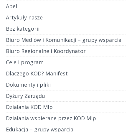
Apel
Artykuły nasze
Bez kategorii
Biuro Mediów i Komunikacji – grupy wsparcia
Biuro Regionalne i Koordynator
Cele i program
Dlaczego KOD? Manifest
Dokumenty i pliki
Dyżury Zarządu
Działania KOD Mlp
Działania wspierane przez KOD Mlp
Edukacja – grupy wsparcia