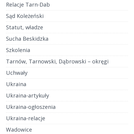
Relacje Tarn-Dab
Sąd Koleżeński
Statut, władze
Sucha Beskidzka
Szkolenia
Tarnów, Tarnowski, Dąbrowski – okręgi
Uchwały
Ukraina
Ukraina-artykuły
Ukraina-ogłoszenia
Ukraina-relacje
Wadowice