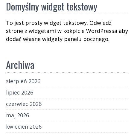
Domyślny widget tekstowy
To jest prosty widget tekstowy. Odwiedź
stronę z widgetami w kokpicie WordPressa aby
dodać własne widgety panelu bocznego.
Archiwa
sierpień 2026
lipiec 2026
czerwiec 2026
maj 2026
kwiecień 2026