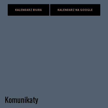
KALENDARZ BIURA
KALENDARZ NA GOOGLE
Komunikaty