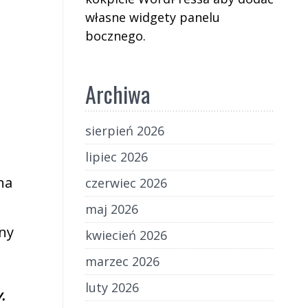
własne widgety panelu
bocznego.
Archiwa
sierpień 2026
lipiec 2026
na
czerwiec 2026
maj 2026
ny
kwiecień 2026
marzec 2026
luty 2026
.