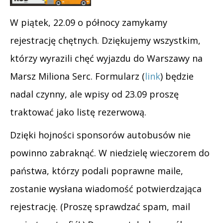
W piątek, 22.09 o północy zamykamy
rejestrację chętnych. Dziękujemy wszystkim,
którzy wyrazili chęć wyjazdu do Warszawy na
Marsz Miliona Serc. Formularz (
link
) będzie
nadal czynny, ale wpisy od 23.09 proszę
traktować jako listę rezerwową.
Dzięki hojności sponsorów autobusów nie
powinno zabraknąć. W niedzielę wieczorem do
państwa, którzy podali poprawne maile,
zostanie wysłana wiadomość potwierdzająca
rejestrację. (Proszę sprawdzać spam, mail