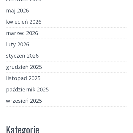
maj 2026
kwiecień 2026
marzec 2026
luty 2026
styczeń 2026
grudzień 2025
listopad 2025
październik 2025
wrzesień 2025
Kategorie