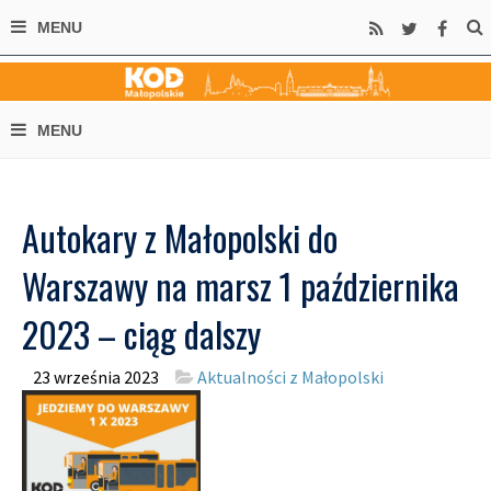
Autokary z Małopolski do
Warszawy na marsz 1 października
2023 – ciąg dalszy
23 września 2023
Aktualności z Małopolski