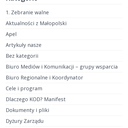
1. Zebranie walne
Aktualności z Małopolski
Apel
Artykuły nasze
Bez kategorii
Biuro Mediów i Komunikacji – grupy wsparcia
Biuro Regionalne i Koordynator
Cele i program
Dlaczego KOD? Manifest
Dokumenty i pliki
Dyżury Zarządu