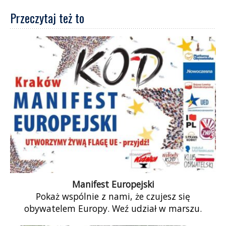
Przeczytaj też to
Manifest Europejski
Pokaż wspólnie z nami, że czujesz się
obywatelem Europy. Weź udział w marszu.
Rozpoczynamy 23 kwietnia na Rynku Głównym o