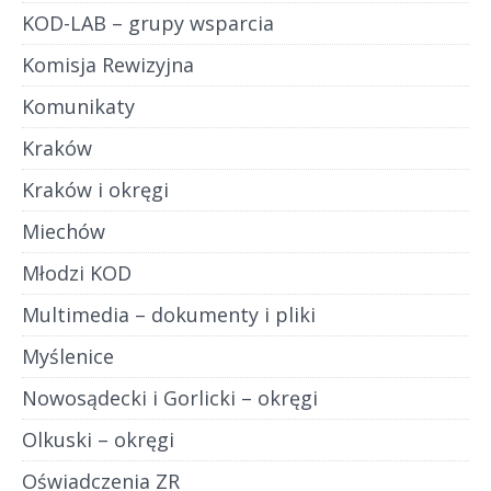
KOD-LAB – grupy wsparcia
Komisja Rewizyjna
Komunikaty
Kraków
Kraków i okręgi
Miechów
Młodzi KOD
Multimedia – dokumenty i pliki
Myślenice
Nowosądecki i Gorlicki – okręgi
Olkuski – okręgi
Oświadczenia ZR