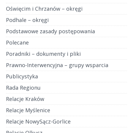
Oświęcim i Chrzanów – okręgi
Podhale – okręgi
Podstawowe zasady postępowania
Polecane
Poradniki – dokumenty i pliki
Prawno-Interwencyjna – grupy wsparcia
Publicystyka
Rada Regionu
Relacje Kraków
Relacje Myślenice
Relacje NowySącz-Gorlice
Relacje Olkusz