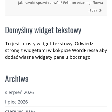
Jaki zawód sprawia zawód? Felieton Adama Jaśkowa
(139)
Domyślny widget tekstowy
To jest prosty widget tekstowy. Odwiedź
stronę z widgetami w kokpicie WordPressa aby
dodać własne widgety panelu bocznego.
Archiwa
sierpień 2026
lipiec 2026
czerwiec 2026