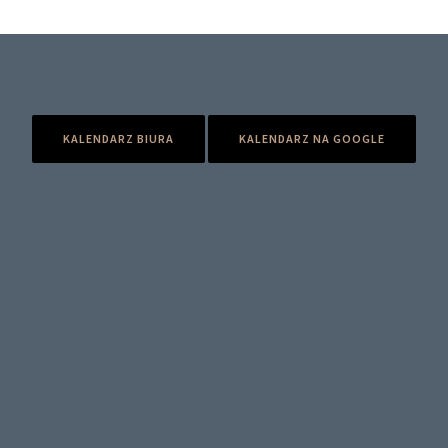
KALENDARZ BIURA
KALENDARZ NA GOOGLE