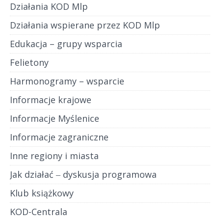
Działania KOD Mlp
Działania wspierane przez KOD Mlp
Edukacja – grupy wsparcia
Felietony
Harmonogramy – wsparcie
Informacje krajowe
Informacje Myślenice
Informacje zagraniczne
Inne regiony i miasta
Jak działać ‒ dyskusja programowa
Klub książkowy
KOD-Centrala