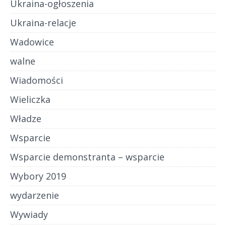
Ukraina-ogłoszenia
Ukraina-relacje
Wadowice
walne
Wiadomości
Wieliczka
Władze
Wsparcie
Wsparcie demonstranta – wsparcie
Wybory 2019
wydarzenie
Wywiady