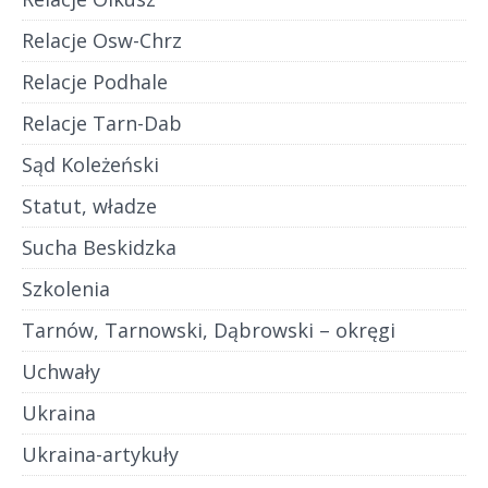
Relacje Osw-Chrz
Relacje Podhale
Relacje Tarn-Dab
Sąd Koleżeński
Statut, władze
Sucha Beskidzka
Szkolenia
Tarnów, Tarnowski, Dąbrowski – okręgi
Uchwały
Ukraina
Ukraina-artykuły