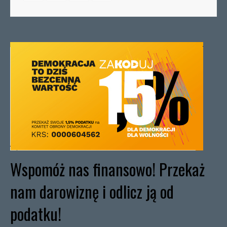
Wspomóż nas finansowo! Przekaż
nam darowiznę i odlicz ją od
podatku!