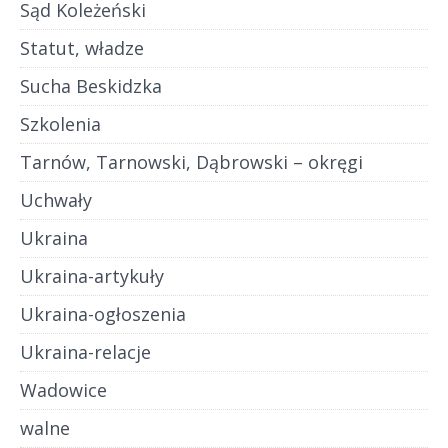
Sąd Koleżeński
Statut, władze
Sucha Beskidzka
Szkolenia
Tarnów, Tarnowski, Dąbrowski – okręgi
Uchwały
Ukraina
Ukraina-artykuły
Ukraina-ogłoszenia
Ukraina-relacje
Wadowice
walne