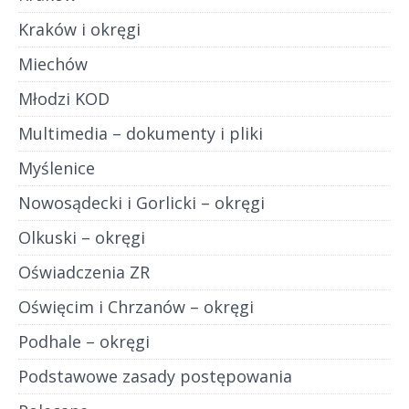
Kraków i okręgi
Miechów
Młodzi KOD
Multimedia – dokumenty i pliki
Myślenice
Nowosądecki i Gorlicki – okręgi
Olkuski – okręgi
Oświadczenia ZR
Oświęcim i Chrzanów – okręgi
Podhale – okręgi
Podstawowe zasady postępowania