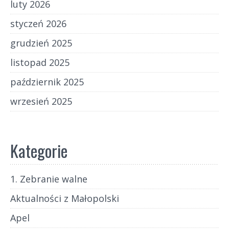
luty 2026
styczeń 2026
grudzień 2025
listopad 2025
październik 2025
wrzesień 2025
Kategorie
1. Zebranie walne
Aktualności z Małopolski
Apel