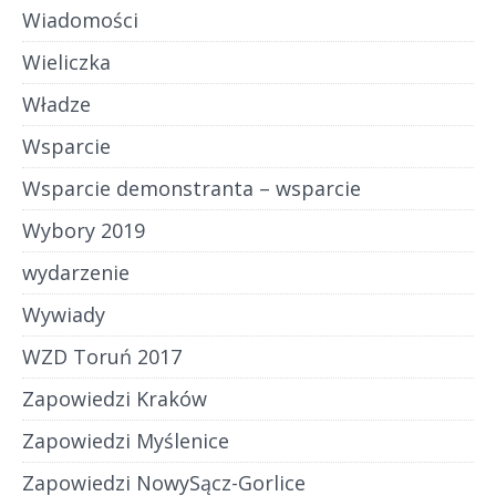
Wiadomości
Wieliczka
Władze
Wsparcie
Wsparcie demonstranta – wsparcie
Wybory 2019
wydarzenie
Wywiady
WZD Toruń 2017
Zapowiedzi Kraków
Zapowiedzi Myślenice
Zapowiedzi NowySącz-Gorlice