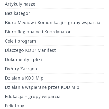
Artykuły nasze
Bez kategorii
Biuro Mediów i Komunikacji – grupy wsparcia
Biuro Regionalne i Koordynator
Cele i program
Dlaczego KOD? Manifest
Dokumenty i pliki
Dyżury Zarządu
Działania KOD Mlp
Działania wspierane przez KOD Mlp
Edukacja – grupy wsparcia
Felietony