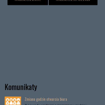
Komunikaty
Zmiana godzin otwarcia biura