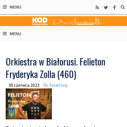
Orkiestra w Białorusi. Felieton
Fryderyka Zolla (460)
30 czerwca 2023
Felietony