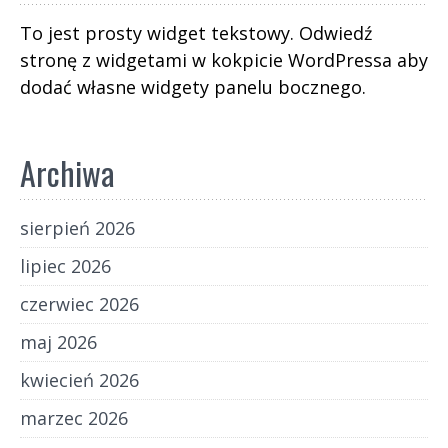
To jest prosty widget tekstowy. Odwiedź
stronę z widgetami w kokpicie WordPressa aby
dodać własne widgety panelu bocznego.
Archiwa
sierpień 2026
lipiec 2026
czerwiec 2026
maj 2026
kwiecień 2026
marzec 2026