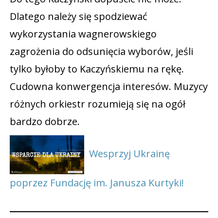
Dlatego należy się spodziewać
wykorzystania wagnerowskiego
zagrożenia do odsunięcia wyborów, jeśli
tylko byłoby to Kaczyńskiemu na rękę.
Cudowna konwergencja interesów. Muzycy
różnych orkiestr rozumieją się na ogół
bardzo dobrze.
Wesprzyj Ukrainę
poprzez Fundację im. Janusza Kurtyki!