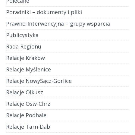
Polecane
Poradniki – dokumenty i pliki
Prawno-Interwencyjna – grupy wsparcia
Publicystyka
Rada Regionu
Relacje Kraków
Relacje Myślenice
Relacje NowySącz-Gorlice
Relacje Olkusz
Relacje Osw-Chrz
Relacje Podhale
Relacje Tarn-Dab