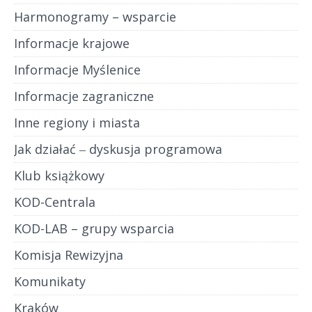
Harmonogramy – wsparcie
Informacje krajowe
Informacje Myślenice
Informacje zagraniczne
Inne regiony i miasta
Jak działać ‒ dyskusja programowa
Klub książkowy
KOD-Centrala
KOD-LAB – grupy wsparcia
Komisja Rewizyjna
Komunikaty
Kraków