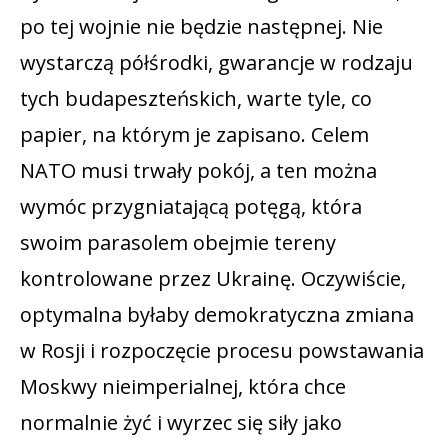
po tej wojnie nie będzie następnej. Nie
wystarczą półśrodki, gwarancje w rodzaju
tych budapeszteńskich, warte tyle, co
papier, na którym je zapisano. Celem
NATO musi trwały pokój, a ten można
wymóc przygniatającą potęgą, która
swoim parasolem obejmie tereny
kontrolowane przez Ukrainę. Oczywiście,
optymalna byłaby demokratyczna zmiana
w Rosji i rozpoczęcie procesu powstawania
Moskwy nieimperialnej, która chce
normalnie żyć i wyrzec się siły jako