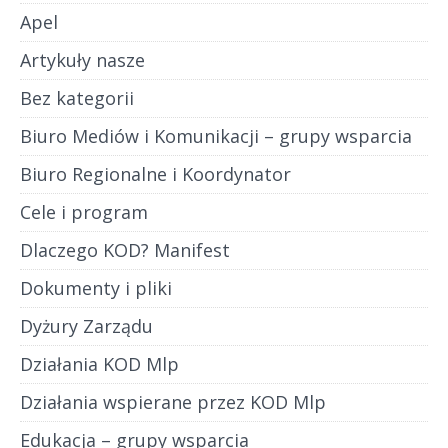
Apel
Artykuły nasze
Bez kategorii
Biuro Mediów i Komunikacji – grupy wsparcia
Biuro Regionalne i Koordynator
Cele i program
Dlaczego KOD? Manifest
Dokumenty i pliki
Dyżury Zarządu
Działania KOD Mlp
Działania wspierane przez KOD Mlp
Edukacja – grupy wsparcia