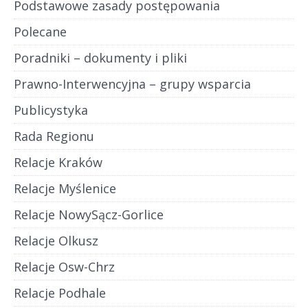
Podstawowe zasady postępowania
Polecane
Poradniki – dokumenty i pliki
Prawno-Interwencyjna – grupy wsparcia
Publicystyka
Rada Regionu
Relacje Kraków
Relacje Myślenice
Relacje NowySącz-Gorlice
Relacje Olkusz
Relacje Osw-Chrz
Relacje Podhale