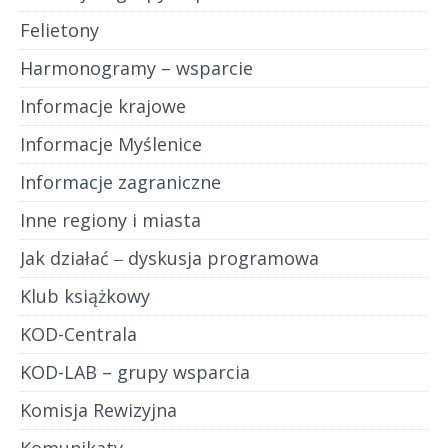
Felietony
Harmonogramy – wsparcie
Informacje krajowe
Informacje Myślenice
Informacje zagraniczne
Inne regiony i miasta
Jak działać ‒ dyskusja programowa
Klub książkowy
KOD-Centrala
KOD-LAB – grupy wsparcia
Komisja Rewizyjna