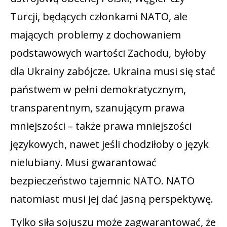
Turcji, będących członkami NATO, ale
mających problemy z dochowaniem
podstawowych wartości Zachodu, byłoby
dla Ukrainy zabójcze. Ukraina musi się stać
państwem w pełni demokratycznym,
transparentnym, szanującym prawa
mniejszości – także prawa mniejszości
językowych, nawet jeśli chodziłoby o język
nielubiany. Musi gwarantować
bezpieczeństwo tajemnic NATO. NATO
natomiast musi jej dać jasną perspektywę.
Tylko siła sojuszu może zagwarantować, że