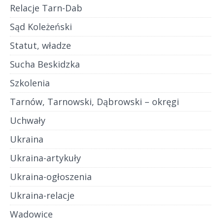
Relacje Tarn-Dab
Sąd Koleżeński
Statut, władze
Sucha Beskidzka
Szkolenia
Tarnów, Tarnowski, Dąbrowski – okręgi
Uchwały
Ukraina
Ukraina-artykuły
Ukraina-ogłoszenia
Ukraina-relacje
Wadowice