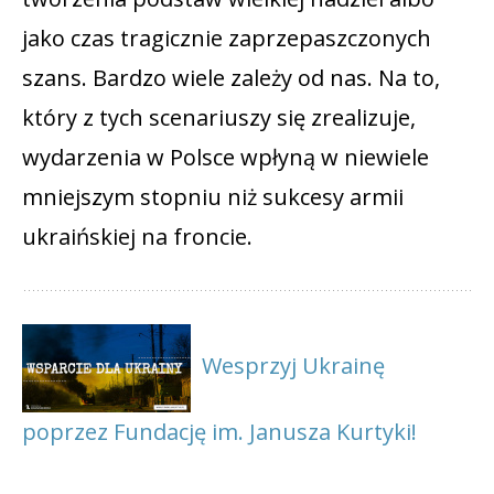
jako czas tragicznie zaprzepaszczonych
szans. Bardzo wiele zależy od nas. Na to,
który z tych scenariuszy się zrealizuje,
wydarzenia w Polsce wpłyną w niewiele
mniejszym stopniu niż sukcesy armii
ukraińskiej na froncie.
Wesprzyj Ukrainę
poprzez Fundację im. Janusza Kurtyki!