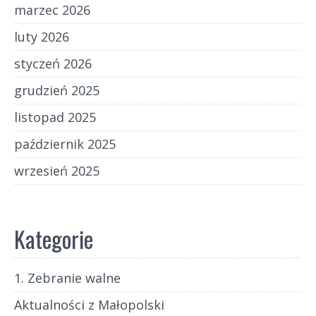
marzec 2026
luty 2026
styczeń 2026
grudzień 2025
listopad 2025
październik 2025
wrzesień 2025
Kategorie
1. Zebranie walne
Aktualności z Małopolski