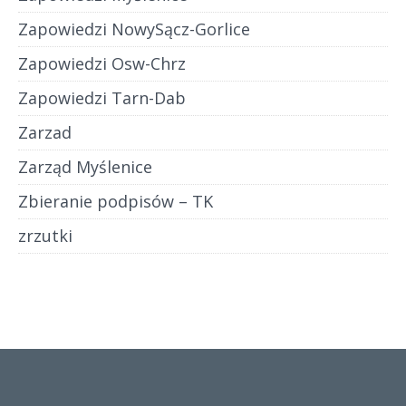
Zapowiedzi NowySącz-Gorlice
Zapowiedzi Osw-Chrz
Zapowiedzi Tarn-Dab
Zarzad
Zarząd Myślenice
Zbieranie podpisów – TK
zrzutki