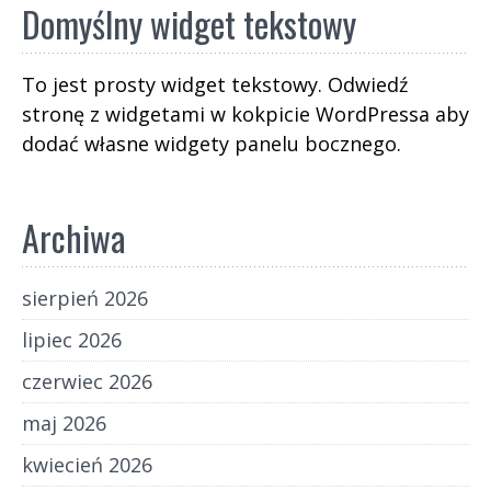
Domyślny widget tekstowy
To jest prosty widget tekstowy. Odwiedź
stronę z widgetami w kokpicie WordPressa aby
dodać własne widgety panelu bocznego.
Archiwa
sierpień 2026
lipiec 2026
czerwiec 2026
maj 2026
kwiecień 2026