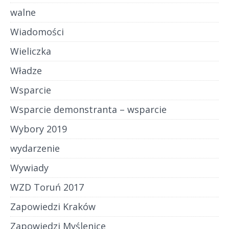
walne
Wiadomości
Wieliczka
Władze
Wsparcie
Wsparcie demonstranta – wsparcie
Wybory 2019
wydarzenie
Wywiady
WZD Toruń 2017
Zapowiedzi Kraków
Zapowiedzi Myślenice