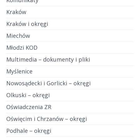
Komunikaty
Kraków
Kraków i okręgi
Miechów
Młodzi KOD
Multimedia – dokumenty i pliki
Myślenice
Nowosądecki i Gorlicki – okręgi
Olkuski – okręgi
Oświadczenia ZR
Oświęcim i Chrzanów – okręgi
Podhale – okręgi