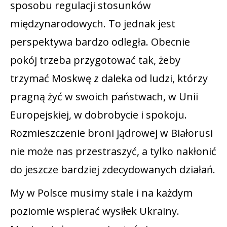
sposobu regulacji stosunków
międzynarodowych. To jednak jest
perspektywa bardzo odległa. Obecnie
pokój trzeba przygotować tak, żeby
trzymać Moskwę z daleka od ludzi, którzy
pragną żyć w swoich państwach, w Unii
Europejskiej, w dobrobycie i spokoju.
Rozmieszczenie broni jądrowej w Białorusi
nie może nas przestraszyć, a tylko nakłonić
do jeszcze bardziej zdecydowanych działań.
My w Polsce musimy stale i na każdym
poziomie wspierać wysiłek Ukrainy.