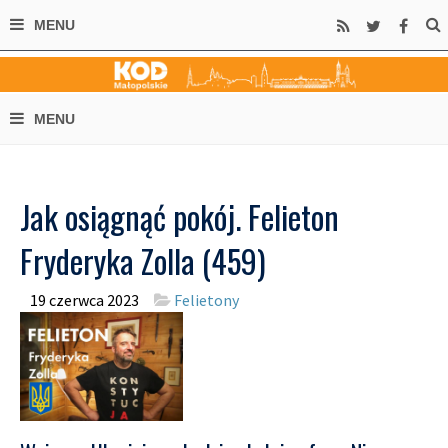
Jak osiągnąć pokój. Felieton
Fryderyka Zolla (459)
19 czerwca 2023
Felietony