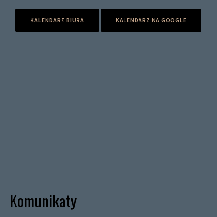
KALENDARZ BIURA
KALENDARZ NA GOOGLE
Komunikaty