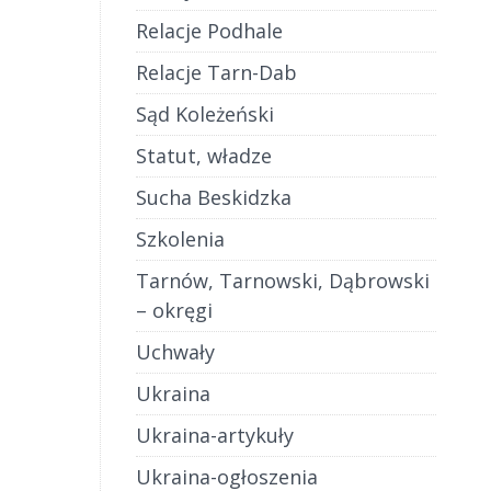
Relacje Podhale
Relacje Tarn-Dab
Sąd Koleżeński
Statut, władze
Sucha Beskidzka
Szkolenia
Tarnów, Tarnowski, Dąbrowski
– okręgi
Uchwały
Ukraina
Ukraina-artykuły
Ukraina-ogłoszenia