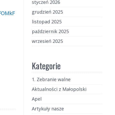
styczeń 2026
grudzień 2025
FOMkF
listopad 2025
październik 2025
wrzesień 2025
Kategorie
1. Zebranie walne
Aktualności z Małopolski
Apel
Artykuły nasze