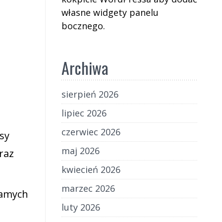
własne widgety panelu
bocznego.
Archiwa
sierpień 2026
lipiec 2026
czerwiec 2026
sy
maj 2026
raz
kwiecień 2026
marzec 2026
samych
luty 2026