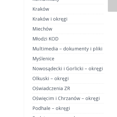
Kraków
Kraków i okręgi
Miechów
Młodzi KOD
Multimedia – dokumenty i pliki
Myślenice
Nowosądecki i Gorlicki – okręgi
Olkuski – okręgi
Oświadczenia ZR
Oświęcim i Chrzanów – okręgi
Podhale – okręgi