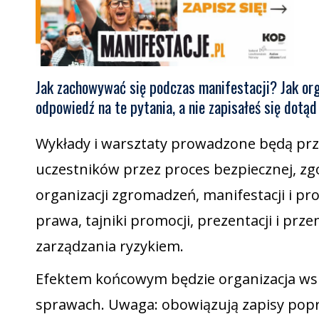
Jak zachowywać się podczas manifestacji? Jak org
odpowiedź na te pytania, a nie zapisałeś się dotąd
Wykłady i warsztaty prowadzone będą prz
uczestników przez proces bezpiecznej, zg
organizacji zgromadzeń, manifestacji i pr
prawa, tajniki promocji, prezentacji i pr
zarządzania ryzykiem.
Efektem końcowym będzie organizacja w
sprawach. Uwaga: obowiązują zapisy popr