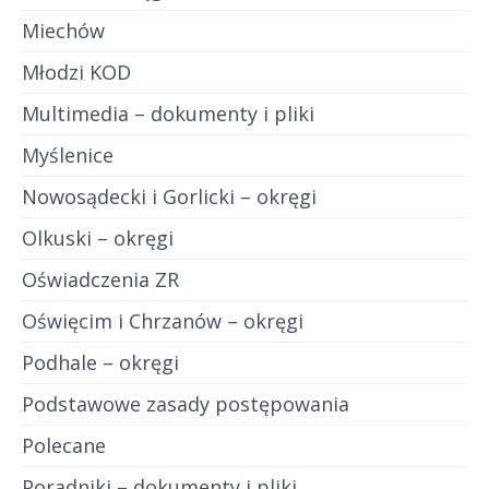
Miechów
Młodzi KOD
Multimedia – dokumenty i pliki
Myślenice
Nowosądecki i Gorlicki – okręgi
Olkuski – okręgi
Oświadczenia ZR
Oświęcim i Chrzanów – okręgi
Podhale – okręgi
Podstawowe zasady postępowania
Polecane
Poradniki – dokumenty i pliki