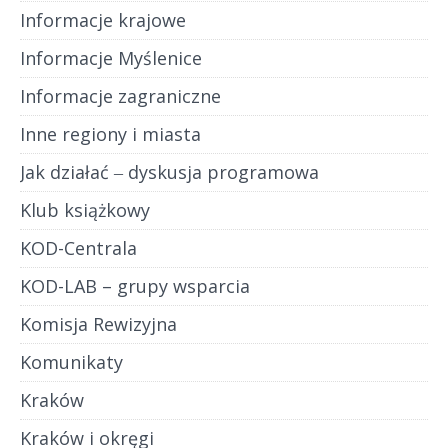
Informacje krajowe
Informacje Myślenice
Informacje zagraniczne
Inne regiony i miasta
Jak działać ‒ dyskusja programowa
Klub książkowy
KOD-Centrala
KOD-LAB – grupy wsparcia
Komisja Rewizyjna
Komunikaty
Kraków
Kraków i okręgi