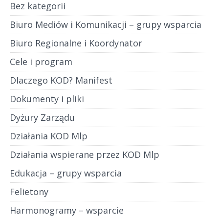
Bez kategorii
Biuro Mediów i Komunikacji – grupy wsparcia
Biuro Regionalne i Koordynator
Cele i program
Dlaczego KOD? Manifest
Dokumenty i pliki
Dyżury Zarządu
Działania KOD Mlp
Działania wspierane przez KOD Mlp
Edukacja – grupy wsparcia
Felietony
Harmonogramy – wsparcie