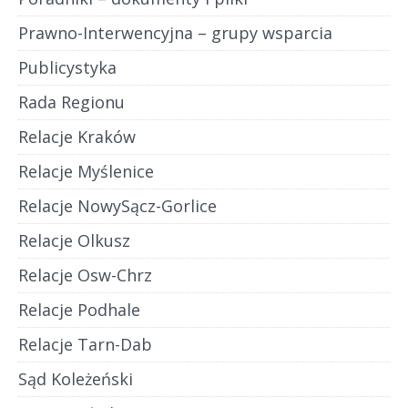
Prawno-Interwencyjna – grupy wsparcia
Publicystyka
Rada Regionu
Relacje Kraków
Relacje Myślenice
Relacje NowySącz-Gorlice
Relacje Olkusz
Relacje Osw-Chrz
Relacje Podhale
Relacje Tarn-Dab
Sąd Koleżeński