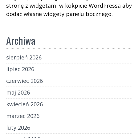
stronę z widgetami w kokpicie WordPressa aby
dodać własne widgety panelu bocznego.
Archiwa
sierpień 2026
lipiec 2026
czerwiec 2026
maj 2026
kwiecień 2026
marzec 2026
luty 2026