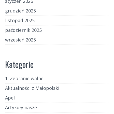
styczeń 2026
grudzień 2025
listopad 2025
październik 2025
wrzesień 2025
Kategorie
1. Zebranie walne
Aktualności z Małopolski
Apel
Artykuły nasze