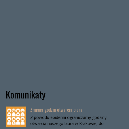
Komunikaty
Zmiana godzin otwarcia biura
Z powodu epidemii ograniczamy godziny
otwarcia naszego biura w Krakowie, do