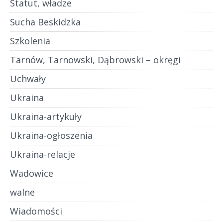
Statut, władze
Sucha Beskidzka
Szkolenia
Tarnów, Tarnowski, Dąbrowski – okręgi
Uchwały
Ukraina
Ukraina-artykuły
Ukraina-ogłoszenia
Ukraina-relacje
Wadowice
walne
Wiadomości