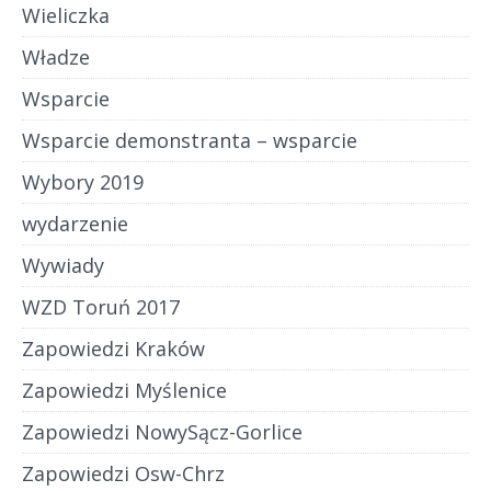
Wieliczka
Władze
Wsparcie
Wsparcie demonstranta – wsparcie
Wybory 2019
wydarzenie
Wywiady
WZD Toruń 2017
Zapowiedzi Kraków
Zapowiedzi Myślenice
Zapowiedzi NowySącz-Gorlice
Zapowiedzi Osw-Chrz