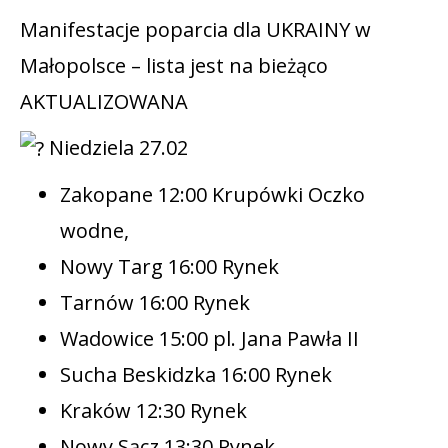
Manifestacje poparcia dla UKRAINY w
Małopolsce – lista jest na bieżąco
AKTUALIZOWANA
Niedziela 27.02
Zakopane 12:00 Krupówki Oczko
wodne,
Nowy Targ 16:00 Rynek
Tarnów 16:00 Rynek
Wadowice 15:00 pl. Jana Pawła II
Sucha Beskidzka 16:00 Rynek
Kraków 12:30 Rynek
Nowy Sącz 13:30 Rynek