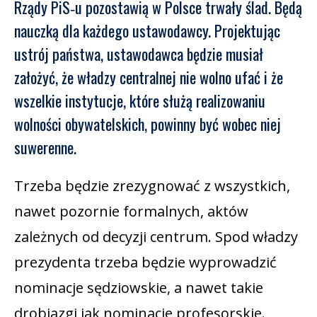
Rządy PiS‑u pozostawią w Polsce trwały ślad. Będą
nauczką dla każdego ustawodawcy. Projektując
ustrój państwa, ustawodawca będzie musiał
założyć, że władzy centralnej nie wolno ufać i że
wszelkie instytucje, które służą realizowaniu
wolności obywatelskich, powinny być wobec niej
suwerenne.
Trzeba będzie zrezygnować z wszystkich,
nawet pozornie formalnych, aktów
zależnych od decyzji centrum. Spod władzy
prezydenta trzeba będzie wyprowadzić
nominacje sędziowskie, a nawet takie
drobiazgi jak nominacje profesorskie.