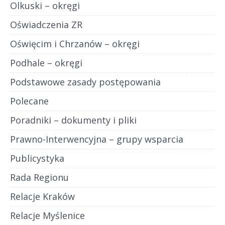
Olkuski – okręgi
Oświadczenia ZR
Oświęcim i Chrzanów – okręgi
Podhale – okręgi
Podstawowe zasady postępowania
Polecane
Poradniki – dokumenty i pliki
Prawno-Interwencyjna – grupy wsparcia
Publicystyka
Rada Regionu
Relacje Kraków
Relacje Myślenice