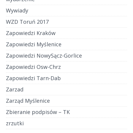
Wywiady
WZD Toruń 2017
Zapowiedzi Kraków
Zapowiedzi Myślenice
Zapowiedzi NowySącz-Gorlice
Zapowiedzi Osw-Chrz
Zapowiedzi Tarn-Dab
Zarzad
Zarząd Myślenice
Zbieranie podpisów – TK
zrzutki