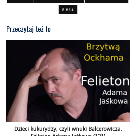
E-MAIL
Przeczytaj też to
Dzieci kukurydzy, czyli wnuki Balcerowicza.