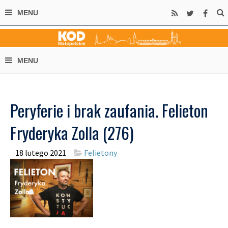
Peryferie i brak zaufania. Felieton
Fryderyka Zolla (276)
18 lutego 2021
Felietony