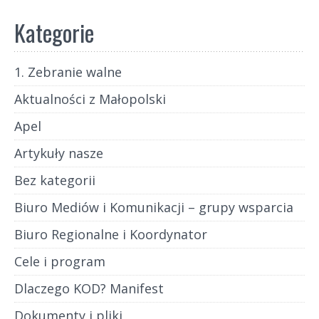
Kategorie
1. Zebranie walne
Aktualności z Małopolski
Apel
Artykuły nasze
Bez kategorii
Biuro Mediów i Komunikacji – grupy wsparcia
Biuro Regionalne i Koordynator
Cele i program
Dlaczego KOD? Manifest
Dokumenty i pliki