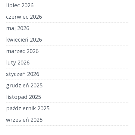
lipiec 2026
czerwiec 2026
maj 2026
kwiecień 2026
marzec 2026
luty 2026
styczeń 2026
grudzień 2025
listopad 2025
październik 2025
wrzesień 2025