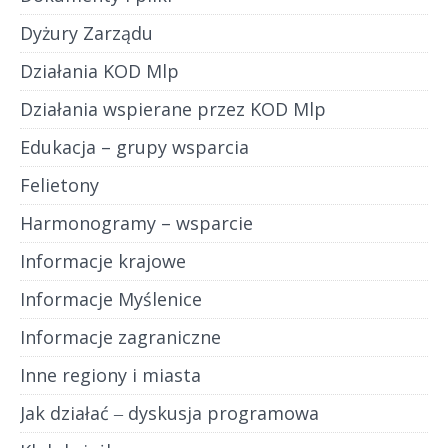
Dyżury Zarządu
Działania KOD Mlp
Działania wspierane przez KOD Mlp
Edukacja – grupy wsparcia
Felietony
Harmonogramy – wsparcie
Informacje krajowe
Informacje Myślenice
Informacje zagraniczne
Inne regiony i miasta
Jak działać ‒ dyskusja programowa