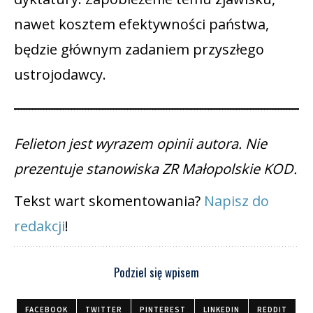
nawet kosztem efektywności państwa,
będzie głównym zadaniem przyszłego
ustrojodawcy.
Felieton jest wyrazem opinii autora. Nie
prezentuje stanowiska ZR Małopolskie KOD.
Tekst wart skomentowania?
Napisz do
redakcji
!
Podziel się wpisem
FACEBOOK
TWITTER
PINTEREST
LINKEDIN
REDDIT