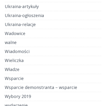
Ukraina-artykuły
Ukraina-ogłoszenia
Ukraina-relacje
Wadowice
walne
Wiadomości
Wieliczka
Władze
Wsparcie
Wsparcie demonstranta – wsparcie
Wybory 2019
wydarzenie