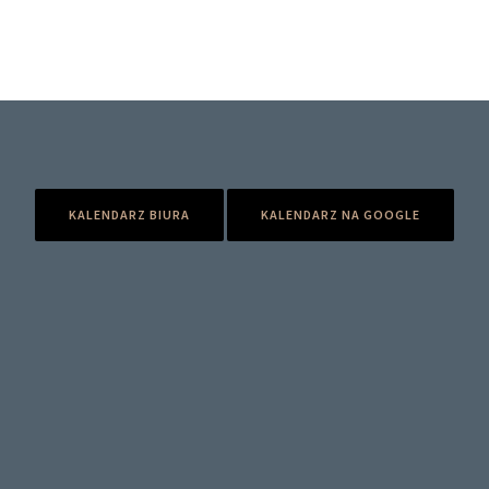
KALENDARZ BIURA
KALENDARZ NA GOOGLE