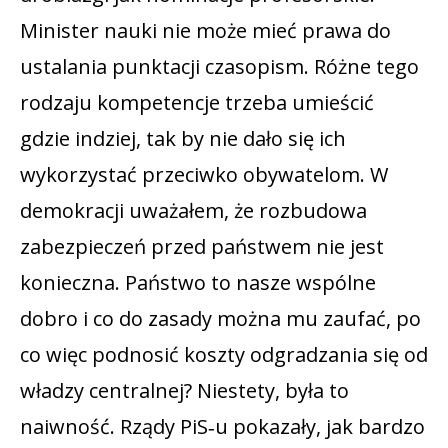
Minister nauki nie może mieć prawa do
ustalania punktacji czasopism. Różne tego
rodzaju kompetencje trzeba umieścić
gdzie indziej, tak by nie dało się ich
wykorzystać przeciwko obywatelom. W
demokracji uważałem, że rozbudowa
zabezpieczeń przed państwem nie jest
konieczna. Państwo to nasze wspólne
dobro i co do zasady można mu zaufać, po
co więc podnosić koszty odgradzania się od
władzy centralnej? Niestety, była to
naiwność. Rządy PiS‑u pokazały, jak bardzo