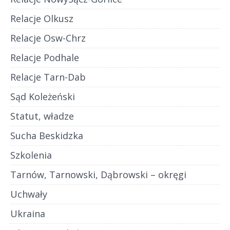
Relacje Olkusz
Relacje Osw-Chrz
Relacje Podhale
Relacje Tarn-Dab
Sąd Koleżeński
Statut, władze
Sucha Beskidzka
Szkolenia
Tarnów, Tarnowski, Dąbrowski – okręgi
Uchwały
Ukraina