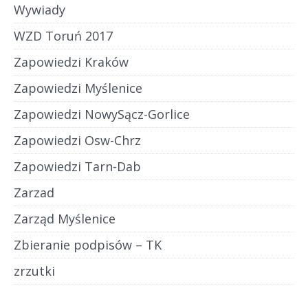
Wywiady
WZD Toruń 2017
Zapowiedzi Kraków
Zapowiedzi Myślenice
Zapowiedzi NowySącz-Gorlice
Zapowiedzi Osw-Chrz
Zapowiedzi Tarn-Dab
Zarzad
Zarząd Myślenice
Zbieranie podpisów – TK
zrzutki