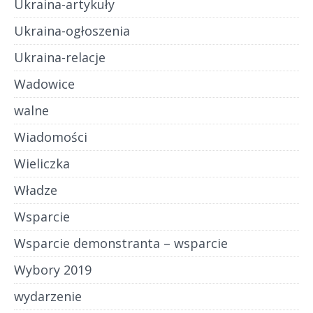
Ukraina-artykuły
Ukraina-ogłoszenia
Ukraina-relacje
Wadowice
walne
Wiadomości
Wieliczka
Władze
Wsparcie
Wsparcie demonstranta – wsparcie
Wybory 2019
wydarzenie