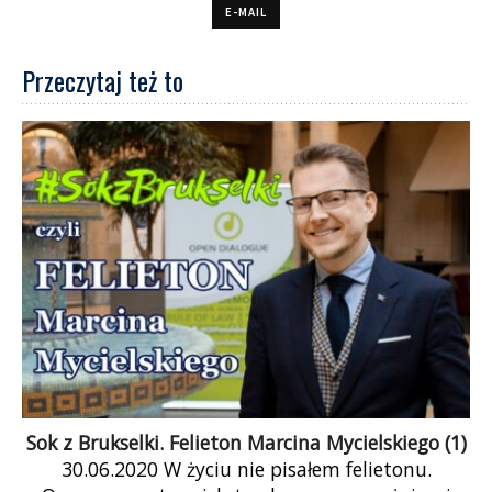
E-MAIL
Przeczytaj też to
Sok z Brukselki. Felieton Marcina Mycielskiego (1)
30.06.2020 W życiu nie pisałem felietonu.