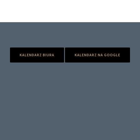
KALENDARZ BIURA
KALENDARZ NA GOOGLE