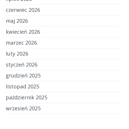
czerwiec 2026
maj 2026
kwiecień 2026
marzec 2026
luty 2026
styczeń 2026
grudzień 2025
listopad 2025
październik 2025
wrzesień 2025