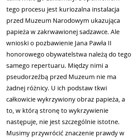
tego procesu jest kuriozalna instalacja
przed Muzeum Narodowym ukazująca
papieża w zakrwawionej sadzawce. Ale
wnioski o pozbawienie Jana Pawła II
honorowego obywatelstwa należą do tego
samego repertuaru. Między nimi a
pseudorzeźbą przed Muzeum nie ma
żadnej różnicy. U ich podstaw tkwi
całkowicie wykrzywiony obraz papieża, a
to, w którą stronę to wykrzywienie
następuje, nie jest szczególnie istotne.
Musimy przywrócić znaczenie prawdy w