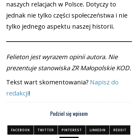
naszych relacjach w Polsce. Dotyczy to
jednak nie tylko części społeczeństwa i nie
tylko jednego aspektu naszej historii.
Felieton jest wyrazem opinii autora. Nie
prezentuje stanowiska ZR Małopolskie KOD.
Tekst wart skomentowania?
Napisz do
redakcji
!
Podziel się wpisem
FACEBOOK
TWITTER
PINTEREST
LINKEDIN
REDDIT