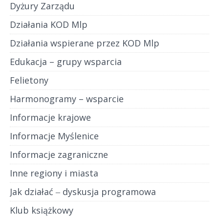
Dyżury Zarządu
Działania KOD Mlp
Działania wspierane przez KOD Mlp
Edukacja – grupy wsparcia
Felietony
Harmonogramy – wsparcie
Informacje krajowe
Informacje Myślenice
Informacje zagraniczne
Inne regiony i miasta
Jak działać ‒ dyskusja programowa
Klub książkowy