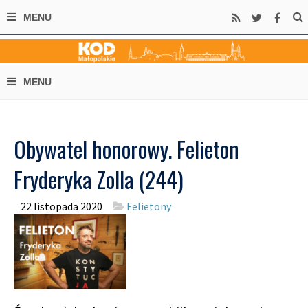
Obywatel honorowy. Felieton
Fryderyka Zolla (244)
22 listopada 2020
Felietony