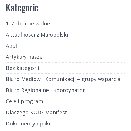
Kategorie
1. Zebranie walne
Aktualności z Małopolski
Apel
Artykuły nasze
Bez kategorii
Biuro Mediów i Komunikacji – grupy wsparcia
Biuro Regionalne i Koordynator
Cele i program
Dlaczego KOD? Manifest
Dokumenty i pliki