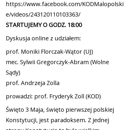
https://www.facebook.com/KODMalopolski
e/videos/243120110103363/
STARTUJEMY O GODZ. 18:00
Dyskusja online z udziałem:
prof. Moniki Florczak-Wątor (UJ)
mec. Sylwii Gregorczyk-Abram (Wolne
Sądy)
prof. Andrzeja Zolla
prowadzi: prof. Fryderyk Zoll (KOD)
Święto 3 Maja, święto pierwszej polskiej
Konstytucji, jest paradoksem. Z jednej