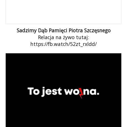
Sadzimy Dąb Pamięci Piotra Szczęsnego
Relacja na żywo tutaj:
https://fb.watch/52zt_rxldd/