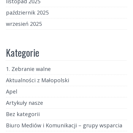
listopad 2025
październik 2025
wrzesień 2025
Kategorie
1. Zebranie walne
Aktualności z Małopolski
Apel
Artykuły nasze
Bez kategorii
Biuro Mediów i Komunikacji – grupy wsparcia