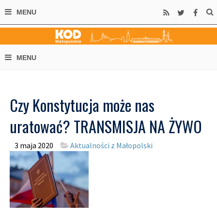
Czy Konstytucja może nas
uratować? TRANSMISJA NA ŻYWO
3 maja 2020
Aktualności z Małopolski