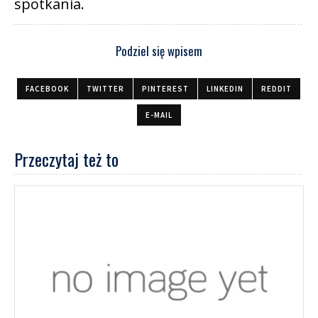
spotkania.
Podziel się wpisem
FACEBOOK
TWITTER
PINTEREST
LINKEDIN
REDDIT
E-MAIL
Przeczytaj też to