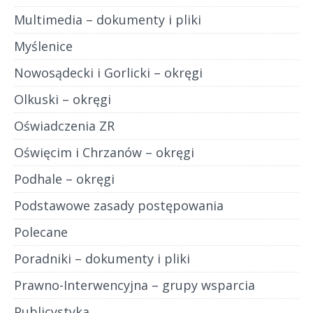
Multimedia – dokumenty i pliki
Myślenice
Nowosądecki i Gorlicki – okręgi
Olkuski – okręgi
Oświadczenia ZR
Oświęcim i Chrzanów – okręgi
Podhale – okręgi
Podstawowe zasady postępowania
Polecane
Poradniki – dokumenty i pliki
Prawno-Interwencyjna – grupy wsparcia
Publicystyka