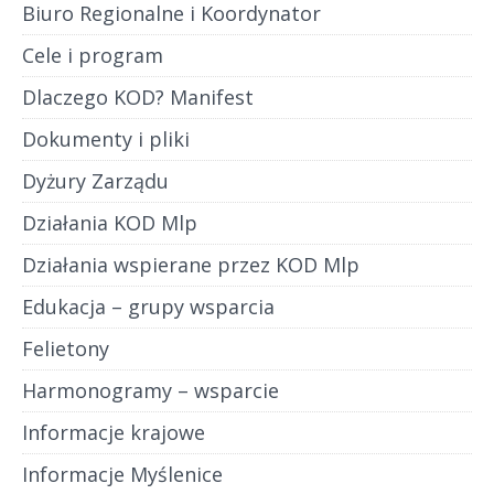
Biuro Regionalne i Koordynator
Cele i program
Dlaczego KOD? Manifest
Dokumenty i pliki
Dyżury Zarządu
Działania KOD Mlp
Działania wspierane przez KOD Mlp
Edukacja – grupy wsparcia
Felietony
Harmonogramy – wsparcie
Informacje krajowe
Informacje Myślenice