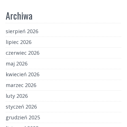
Archiwa
sierpień 2026
lipiec 2026
czerwiec 2026
maj 2026
kwiecień 2026
marzec 2026
luty 2026
styczeń 2026
grudzień 2025