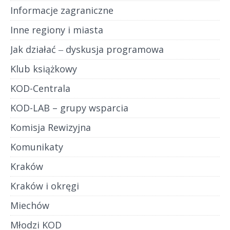
Informacje zagraniczne
Inne regiony i miasta
Jak działać ‒ dyskusja programowa
Klub książkowy
KOD-Centrala
KOD-LAB – grupy wsparcia
Komisja Rewizyjna
Komunikaty
Kraków
Kraków i okręgi
Miechów
Młodzi KOD