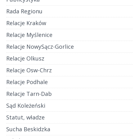
Rada Regionu
Relacje Kraków
Relacje Myślenice
Relacje NowySącz-Gorlice
Relacje Olkusz
Relacje Osw-Chrz
Relacje Podhale
Relacje Tarn-Dab
Sąd Koleżeński
Statut, władze
Sucha Beskidzka