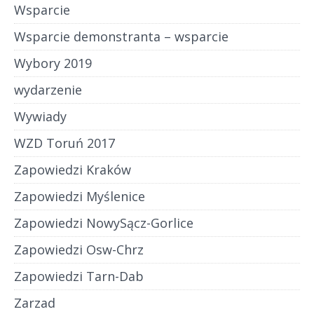
Wsparcie
Wsparcie demonstranta – wsparcie
Wybory 2019
wydarzenie
Wywiady
WZD Toruń 2017
Zapowiedzi Kraków
Zapowiedzi Myślenice
Zapowiedzi NowySącz-Gorlice
Zapowiedzi Osw-Chrz
Zapowiedzi Tarn-Dab
Zarzad