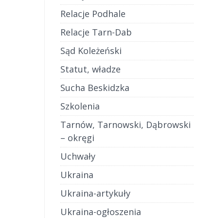
Relacje Podhale
Relacje Tarn-Dab
Sąd Koleżeński
Statut, władze
Sucha Beskidzka
Szkolenia
Tarnów, Tarnowski, Dąbrowski
– okręgi
Uchwały
Ukraina
Ukraina-artykuły
Ukraina-ogłoszenia