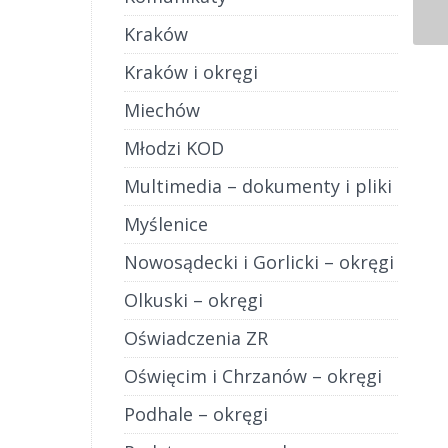
Kraków
Kraków i okręgi
Miechów
Młodzi KOD
Multimedia – dokumenty i pliki
Myślenice
Nowosądecki i Gorlicki – okręgi
Olkuski – okręgi
Oświadczenia ZR
Oświęcim i Chrzanów – okręgi
Podhale – okręgi