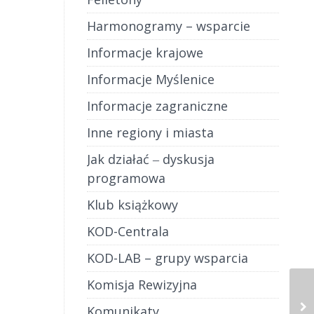
Harmonogramy – wsparcie
Informacje krajowe
Informacje Myślenice
Informacje zagraniczne
Inne regiony i miasta
Jak działać ‒ dyskusja
programowa
Klub książkowy
KOD-Centrala
KOD-LAB – grupy wsparcia
Komisja Rewizyjna
Komunikaty