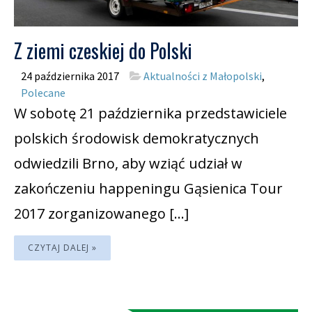
Z ziemi czeskiej do Polski
24 października 2017
Aktualności z Małopolski
,
Polecane
W sobotę 21 października przedstawiciele
polskich środowisk demokratycznych
odwiedzili Brno, aby wziąć udział w
zakończeniu happeningu Gąsienica Tour
2017 zorganizowanego […]
CZYTAJ DALEJ »