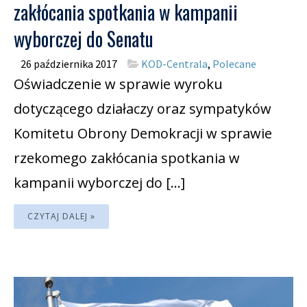
zakłócania spotkania w kampanii
wyborczej do Senatu
26 października 2017
KOD-Centrala
,
Polecane
Oświadczenie w sprawie wyroku
dotyczącego działaczy oraz sympatyków
Komitetu Obrony Demokracji w sprawie
rzekomego zakłócania spotkania w
kampanii wyborczej do […]
CZYTAJ DALEJ »