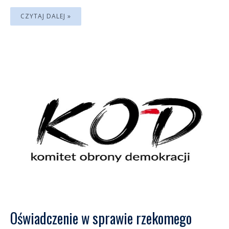
CZYTAJ DALEJ »
Oświadczenie w sprawie rzekomego