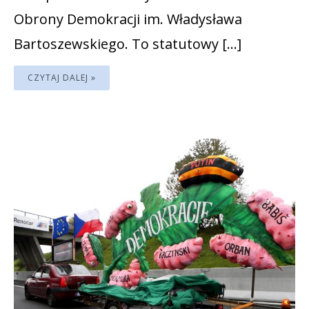
Obrony Demokracji im. Władysława
Bartoszewskiego. To statutowy […]
CZYTAJ DALEJ »