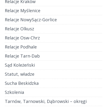
Relacje Kraków
Relacje Myślenice
Relacje NowySącz-Gorlice
Relacje Olkusz
Relacje Osw-Chrz
Relacje Podhale
Relacje Tarn-Dab
Sąd Koleżeński
Statut, władze
Sucha Beskidzka
Szkolenia
Tarnów, Tarnowski, Dąbrowski – okręgi