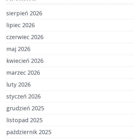
sierpień 2026
lipiec 2026
czerwiec 2026
maj 2026
kwiecień 2026
marzec 2026
luty 2026
styczeń 2026
grudzień 2025
listopad 2025
październik 2025