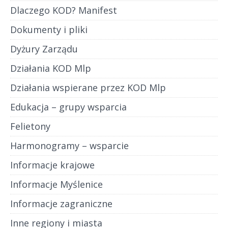
Dlaczego KOD? Manifest
Dokumenty i pliki
Dyżury Zarządu
Działania KOD Mlp
Działania wspierane przez KOD Mlp
Edukacja – grupy wsparcia
Felietony
Harmonogramy – wsparcie
Informacje krajowe
Informacje Myślenice
Informacje zagraniczne
Inne regiony i miasta