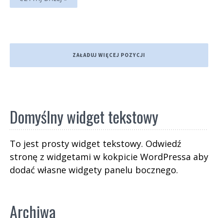
ZAŁADUJ WIĘCEJ POZYCJI
Domyślny widget tekstowy
To jest prosty widget tekstowy. Odwiedź
stronę z widgetami w kokpicie WordPressa aby
dodać własne widgety panelu bocznego.
Archiwa