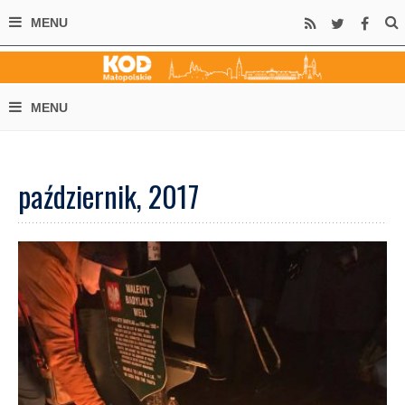
październik, 2017