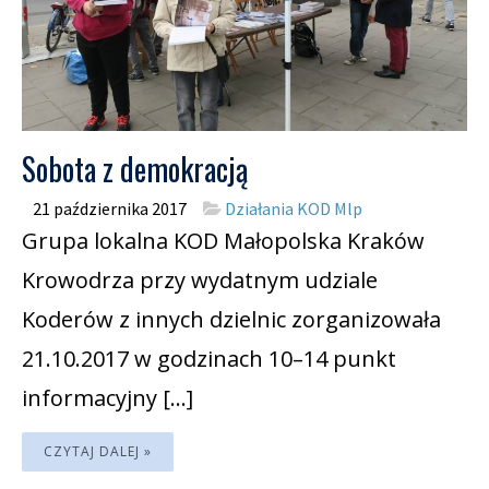
Sobota z demokracją
21 października 2017
Działania KOD Mlp
Grupa lokalna KOD Małopolska Kraków
Krowodrza przy wydatnym udziale
Koderów z innych dzielnic zorganizowała
21.10.2017 w godzinach 10–14 punkt
informacyjny […]
CZYTAJ DALEJ »