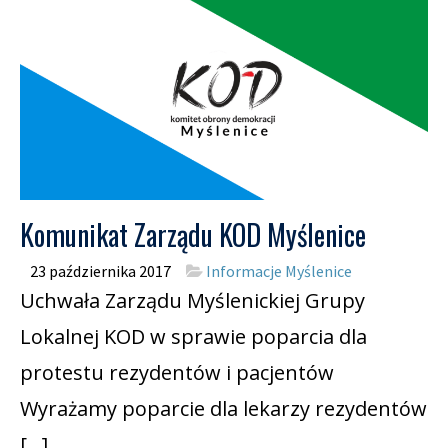
Komunikat Zarządu KOD Myślenice
23 października 2017
Informacje Myślenice
Uchwała Zarządu Myślenickiej Grupy
Lokalnej KOD w sprawie poparcia dla
protestu rezydentów i pacjentów
Wyrażamy poparcie dla lekarzy rezydentów
[…]