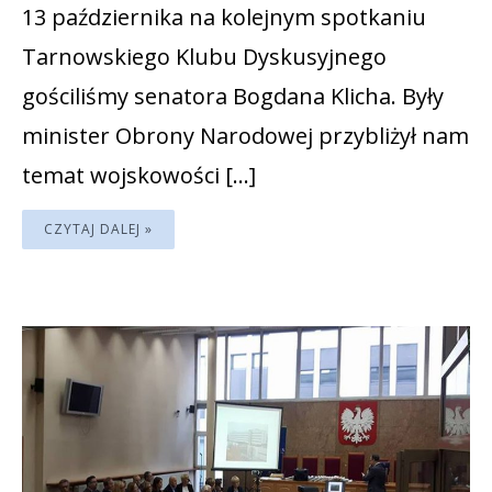
13 października na kolejnym spotkaniu
Tarnowskiego Klubu Dyskusyjnego
gościliśmy senatora Bogdana Klicha. Były
minister Obrony Narodowej przybliżył nam
temat wojskowości […]
CZYTAJ DALEJ »