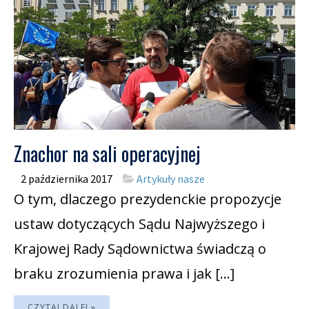
Znachor na sali operacyjnej
2 października 2017
Artykuły nasze
O tym, dlaczego prezydenckie propozycje
ustaw dotyczących Sądu Najwyższego i
Krajowej Rady Sądownictwa świadczą o
braku zrozumienia prawa i jak […]
CZYTAJ DALEJ »