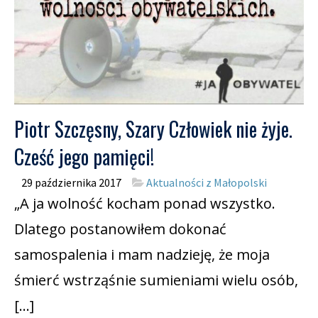
Piotr Szczęsny, Szary Człowiek nie żyje.
Cześć jego pamięci!
29 października 2017
Aktualności z Małopolski
„A ja wolność kocham ponad wszystko.
Dlatego postanowiłem dokonać
samospalenia i mam nadzieję, że moja
śmierć wstrząśnie sumieniami wielu osób,
[…]