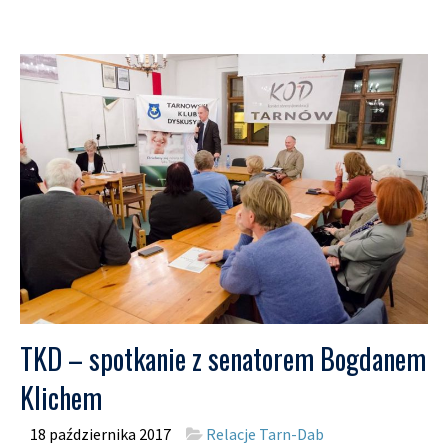
TKD – spotkanie z senatorem Bogdanem
Klichem
18 października 2017
Relacje Tarn-Dab