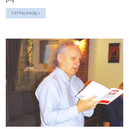
CZYTAJ DALEJ »