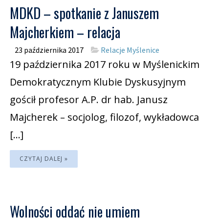
MDKD – spotkanie z Januszem
Majcherkiem – relacja
23 października 2017
Relacje Myślenice
19 października 2017 roku w Myślenickim
Demokratycznym Klubie Dyskusyjnym
gościł profesor A.P. dr hab. Janusz
Majcherek – socjolog, filozof, wykładowca
[…]
CZYTAJ DALEJ »
Wolności oddać nie umiem