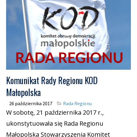
Komunikat Rady Regionu KOD
Małopolska
26 października 2017
Rada Regionu
W sobotę, 21 października 2017 r.,
ukonstytuowała się Rada Regionu
Małopolska Stowarzyszenia Komitet