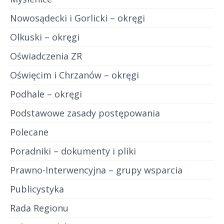
Nowosądecki i Gorlicki – okręgi
Olkuski – okręgi
Oświadczenia ZR
Oświęcim i Chrzanów – okręgi
Podhale – okręgi
Podstawowe zasady postępowania
Polecane
Poradniki – dokumenty i pliki
Prawno-Interwencyjna – grupy wsparcia
Publicystyka
Rada Regionu