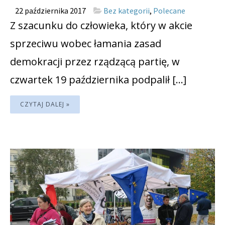
22 października 2017
Bez kategorii
,
Polecane
Z szacunku do człowieka, który w akcie
sprzeciwu wobec łamania zasad
demokracji przez rządzącą partię, w
czwartek 19 października podpalił […]
CZYTAJ DALEJ »