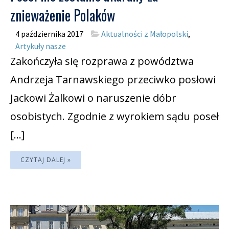
znieważenie Polaków
4 października 2017
Aktualności z Małopolski
,
Artykuły nasze
Zakończyła się rozprawa z powództwa
Andrzeja Tarnawskiego przeciwko posłowi
Jackowi Żalkowi o naruszenie dóbr
osobistych. Zgodnie z wyrokiem sądu poseł
[…]
CZYTAJ DALEJ »