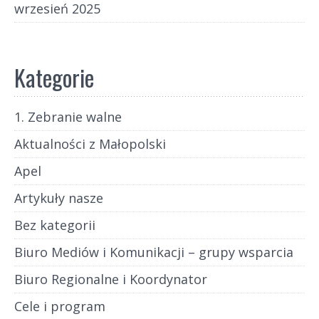
wrzesień 2025
Kategorie
1. Zebranie walne
Aktualności z Małopolski
Apel
Artykuły nasze
Bez kategorii
Biuro Mediów i Komunikacji – grupy wsparcia
Biuro Regionalne i Koordynator
Cele i program