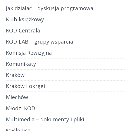
Jak działać ‒ dyskusja programowa
Klub książkowy
KOD-Centrala
KOD-LAB – grupy wsparcia
Komisja Rewizyjna
Komunikaty
Kraków
Kraków i okręgi
Miechów
Młodzi KOD
Multimedia – dokumenty i pliki
Myślenice