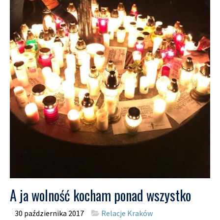
A ja wolność kocham ponad wszystko
30 października 2017
Relacje Kraków