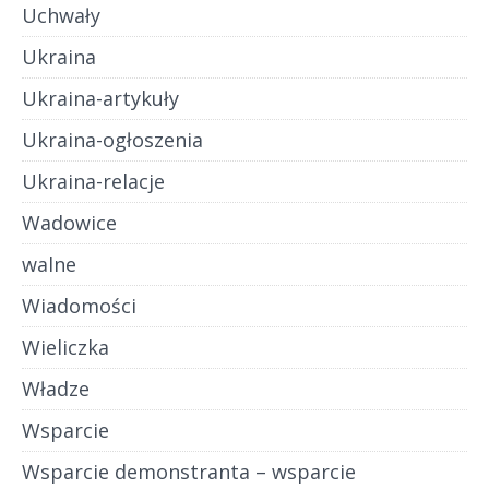
Uchwały
Ukraina
Ukraina-artykuły
Ukraina-ogłoszenia
Ukraina-relacje
Wadowice
walne
Wiadomości
Wieliczka
Władze
Wsparcie
Wsparcie demonstranta – wsparcie