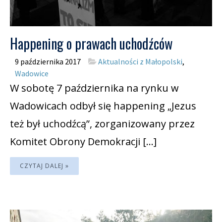
Happening o prawach uchodźców
9 października 2017
Aktualności z Małopolski
,
Wadowice
W sobotę 7 października na rynku w
Wadowicach odbył się happening „Jezus
też był uchodźcą”, zorganizowany przez
Komitet Obrony Demokracji […]
CZYTAJ DALEJ »