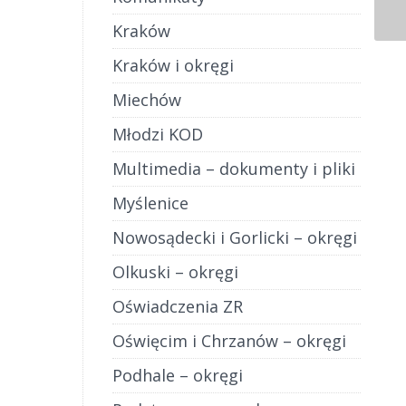
Kraków
Kraków i okręgi
Miechów
Młodzi KOD
Multimedia – dokumenty i pliki
Myślenice
Nowosądecki i Gorlicki – okręgi
Olkuski – okręgi
Oświadczenia ZR
Oświęcim i Chrzanów – okręgi
Podhale – okręgi