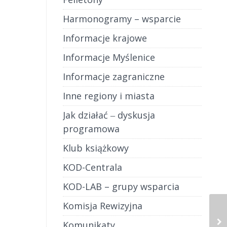
Harmonogramy – wsparcie
Informacje krajowe
Informacje Myślenice
Informacje zagraniczne
Inne regiony i miasta
Jak działać ‒ dyskusja
programowa
Klub książkowy
KOD-Centrala
KOD-LAB – grupy wsparcia
Komisja Rewizyjna
Komunikaty