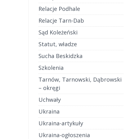
Relacje Podhale
Relacje Tarn-Dab
Sąd Koleżeński
Statut, władze
Sucha Beskidzka
Szkolenia
Tarnów, Tarnowski, Dąbrowski
– okręgi
Uchwały
Ukraina
Ukraina-artykuły
Ukraina-ogłoszenia