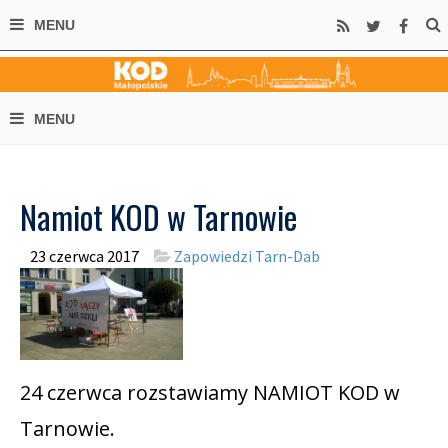
Namiot KOD w Tarnowie
23 czerwca 2017
Zapowiedzi Tarn-Dab
24 czerwca rozstawiamy NAMIOT KOD w
Tarnowie.