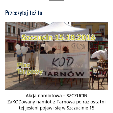
Przeczytaj też to
Akcja namiotowa – SZCZUCIN
ZaKODowany namiot z Tarnowa po raz ostatni
tej jesieni pojawi się w Szczucinie 15