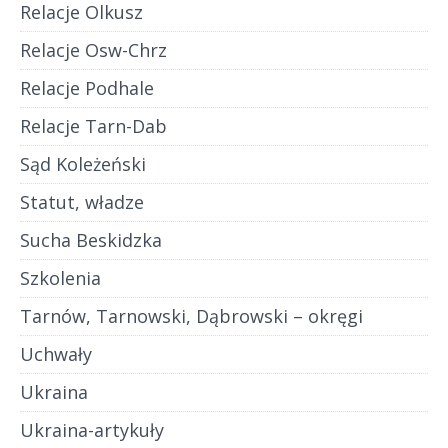
Relacje Olkusz
Relacje Osw-Chrz
Relacje Podhale
Relacje Tarn-Dab
Sąd Koleżeński
Statut, władze
Sucha Beskidzka
Szkolenia
Tarnów, Tarnowski, Dąbrowski – okręgi
Uchwały
Ukraina
Ukraina-artykuły