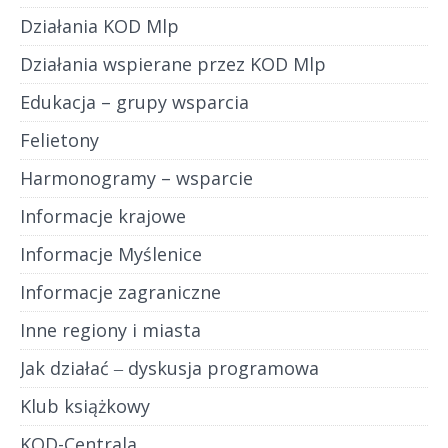
Działania KOD Mlp
Działania wspierane przez KOD Mlp
Edukacja – grupy wsparcia
Felietony
Harmonogramy – wsparcie
Informacje krajowe
Informacje Myślenice
Informacje zagraniczne
Inne regiony i miasta
Jak działać ‒ dyskusja programowa
Klub książkowy
KOD-Centrala