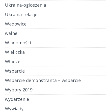
Ukraina-ogłoszenia
Ukraina-relacje
Wadowice
walne
Wiadomości
Wieliczka
Władze
Wsparcie
Wsparcie demonstranta – wsparcie
Wybory 2019
wydarzenie
Wywiady