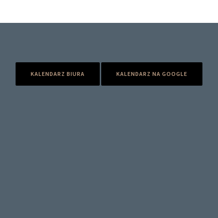
KALENDARZ BIURA
KALENDARZ NA GOOGLE