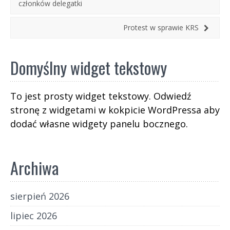
członków delegatki
Protest w sprawie KRS
Domyślny widget tekstowy
To jest prosty widget tekstowy. Odwiedź
stronę z widgetami w kokpicie WordPressa aby
dodać własne widgety panelu bocznego.
Archiwa
sierpień 2026
lipiec 2026