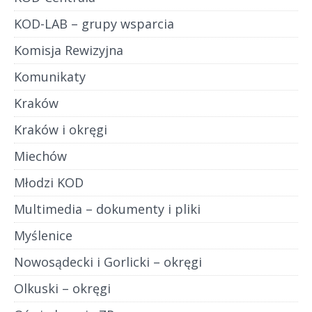
KOD-LAB – grupy wsparcia
Komisja Rewizyjna
Komunikaty
Kraków
Kraków i okręgi
Miechów
Młodzi KOD
Multimedia – dokumenty i pliki
Myślenice
Nowosądecki i Gorlicki – okręgi
Olkuski – okręgi