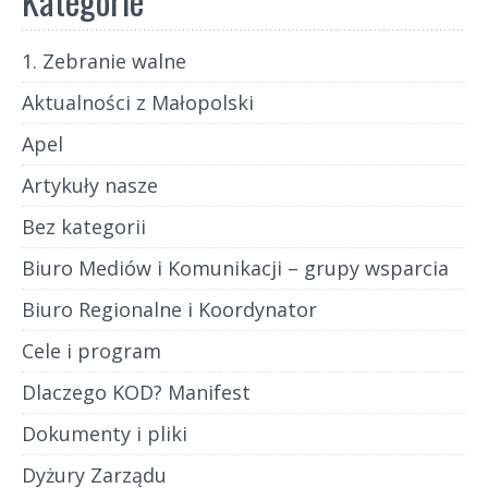
Kategorie
1. Zebranie walne
Aktualności z Małopolski
Apel
Artykuły nasze
Bez kategorii
Biuro Mediów i Komunikacji – grupy wsparcia
Biuro Regionalne i Koordynator
Cele i program
Dlaczego KOD? Manifest
Dokumenty i pliki
Dyżury Zarządu