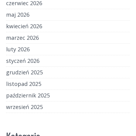
czerwiec 2026
maj 2026
kwiecień 2026
marzec 2026
luty 2026
styczeń 2026
grudzień 2025
listopad 2025
październik 2025
wrzesień 2025