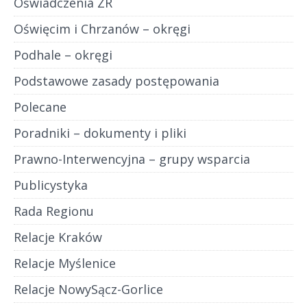
Oświadczenia ZR
Oświęcim i Chrzanów – okręgi
Podhale – okręgi
Podstawowe zasady postępowania
Polecane
Poradniki – dokumenty i pliki
Prawno-Interwencyjna – grupy wsparcia
Publicystyka
Rada Regionu
Relacje Kraków
Relacje Myślenice
Relacje NowySącz-Gorlice