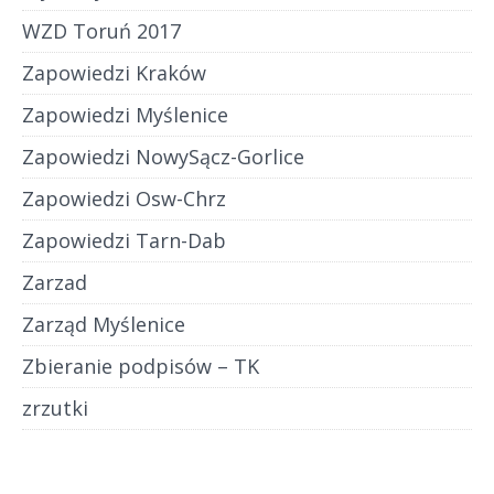
WZD Toruń 2017
Zapowiedzi Kraków
Zapowiedzi Myślenice
Zapowiedzi NowySącz-Gorlice
Zapowiedzi Osw-Chrz
Zapowiedzi Tarn-Dab
Zarzad
Zarząd Myślenice
Zbieranie podpisów – TK
zrzutki