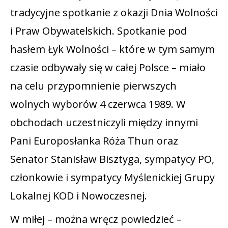
tradycyjne spotkanie z okazji Dnia Wolności
i Praw Obywatelskich. Spotkanie pod
hasłem Łyk Wolności – które w tym samym
czasie odbywały się w całej Polsce – miało
na celu przypomnienie pierwszych
wolnych wyborów 4 czerwca 1989. W
obchodach uczestniczyli między innymi
Pani Europosłanka Róża Thun oraz
Senator Stanisław Bisztyga, sympatycy PO,
członkowie i sympatycy Myślenickiej Grupy
Lokalnej KOD i Nowoczesnej.
W miłej – można wręcz powiedzieć –