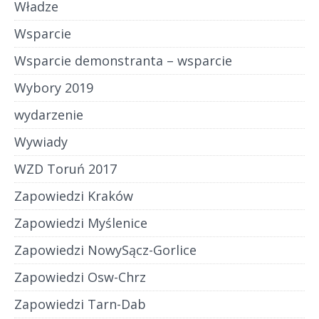
Władze
Wsparcie
Wsparcie demonstranta – wsparcie
Wybory 2019
wydarzenie
Wywiady
WZD Toruń 2017
Zapowiedzi Kraków
Zapowiedzi Myślenice
Zapowiedzi NowySącz-Gorlice
Zapowiedzi Osw-Chrz
Zapowiedzi Tarn-Dab