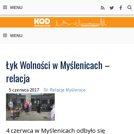
Łyk Wolności w Myślenicach –
relacja
5 czerwca 2017
Relacje Myślenice
4 czerwca w Myślenicach odbyło się