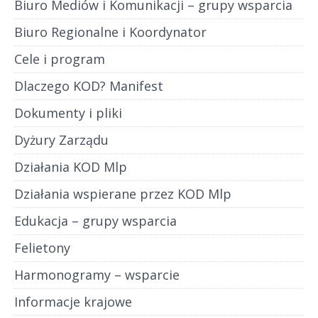
Biuro Mediów i Komunikacji – grupy wsparcia
Biuro Regionalne i Koordynator
Cele i program
Dlaczego KOD? Manifest
Dokumenty i pliki
Dyżury Zarządu
Działania KOD Mlp
Działania wspierane przez KOD Mlp
Edukacja – grupy wsparcia
Felietony
Harmonogramy – wsparcie
Informacje krajowe