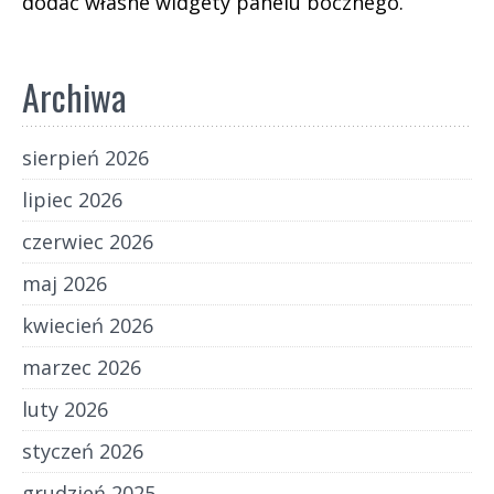
dodać własne widgety panelu bocznego.
Archiwa
sierpień 2026
lipiec 2026
czerwiec 2026
maj 2026
kwiecień 2026
marzec 2026
luty 2026
styczeń 2026
grudzień 2025