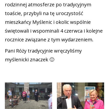
rodzinnej atmosferze po tradycyjnym
toaście, przybyli na tę uroczystość
mieszkańcy Myślenic i okolic wspólnie
świętowali i wspominali 4 czerwca i kolejne
rocznice związane z tym wydarzeniem.
Pani Róży tradycyjnie wręczyliśmy
myślenicki znaczek 🙂