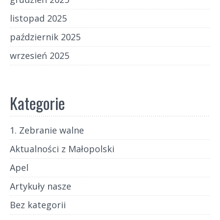
listopad 2025
październik 2025
wrzesień 2025
Kategorie
1. Zebranie walne
Aktualności z Małopolski
Apel
Artykuły nasze
Bez kategorii