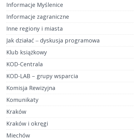
Informacje Myślenice
Informacje zagraniczne
Inne regiony i miasta
Jak działać ‒ dyskusja programowa
Klub książkowy
KOD-Centrala
KOD-LAB – grupy wsparcia
Komisja Rewizyjna
Komunikaty
Kraków
Kraków i okręgi
Miechów