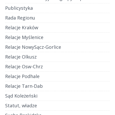
Publicystyka
Rada Regionu
Relacje Kraków
Relacje Myślenice
Relacje NowySącz-Gorlice
Relacje Olkusz
Relacje Osw-Chrz
Relacje Podhale
Relacje Tarn-Dab
Sąd Koleżeński
Statut, władze