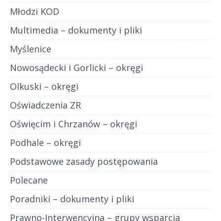
Młodzi KOD
Multimedia – dokumenty i pliki
Myślenice
Nowosądecki i Gorlicki – okręgi
Olkuski – okręgi
Oświadczenia ZR
Oświęcim i Chrzanów – okręgi
Podhale – okręgi
Podstawowe zasady postępowania
Polecane
Poradniki – dokumenty i pliki
Prawno-Interwencyjna – grupy wsparcia