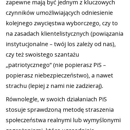
zapewne mają być jednym z kluczowych
czynników umożliwiających odniesienie
kolejnego zwycięstwa wyborczego, czy to
na zasadach klientelistycznych (powiązania
instytucjonalne – twój los zależy od nas),
czy też swoistego szantażu
„patriotycznego” (nie popierasz PiS –
popierasz niebezpieczeństwo), a nawet
strachu (lepiej z nami nie zadzieraj).
Równolegle, w swoich działaniach PiS
stosuje sprawdzoną metodę straszenia
społeczeństwa realnymi lub wymyślonymi