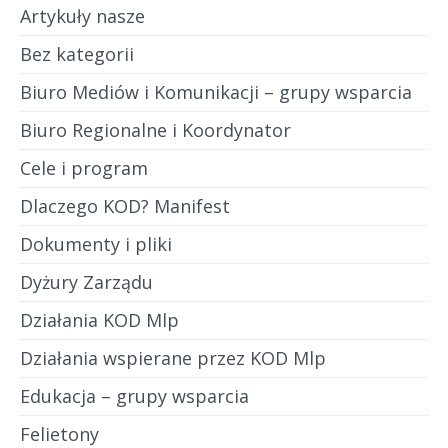
Artykuły nasze
Bez kategorii
Biuro Mediów i Komunikacji – grupy wsparcia
Biuro Regionalne i Koordynator
Cele i program
Dlaczego KOD? Manifest
Dokumenty i pliki
Dyżury Zarządu
Działania KOD Mlp
Działania wspierane przez KOD Mlp
Edukacja – grupy wsparcia
Felietony