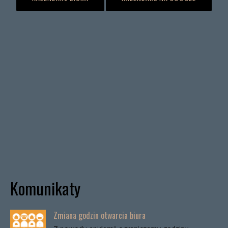
Komunikaty
Zmiana godzin otwarcia biura