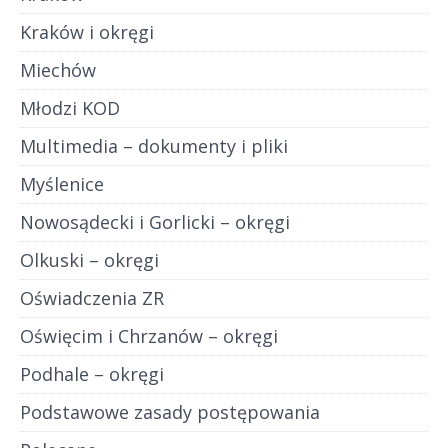
Kraków i okręgi
Miechów
Młodzi KOD
Multimedia – dokumenty i pliki
Myślenice
Nowosądecki i Gorlicki – okręgi
Olkuski – okręgi
Oświadczenia ZR
Oświęcim i Chrzanów – okręgi
Podhale – okręgi
Podstawowe zasady postępowania