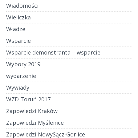
Wiadomości
Wieliczka
Władze
Wsparcie
Wsparcie demonstranta – wsparcie
Wybory 2019
wydarzenie
Wywiady
WZD Toruń 2017
Zapowiedzi Kraków
Zapowiedzi Myślenice
Zapowiedzi NowySącz-Gorlice