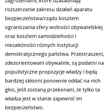
zagrożeniami, które uzasadniają
rozszerzanie zakresu działań aparatu
bezpieczeństwa/rządu kosztem
ograniczania sfery wolności obywatelskiej
oraz kosztem samodzielności i
niezależności różnych instytucji
demokratycznego państwa. Przestraszeni,
zdezorientowani obywatele, są podatni na
populistyczne propozycje władzy i będą
bardziej skłonni ponownie oddać na nich
głos, jeśli zostaną przekonani, że tylko ta
władza jest w stanie zapewnić im
bezpieczeństwo.