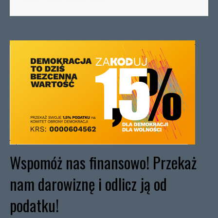
Wspomóż nas finansowo! Przekaż
nam darowiznę i odlicz ją od
podatku!