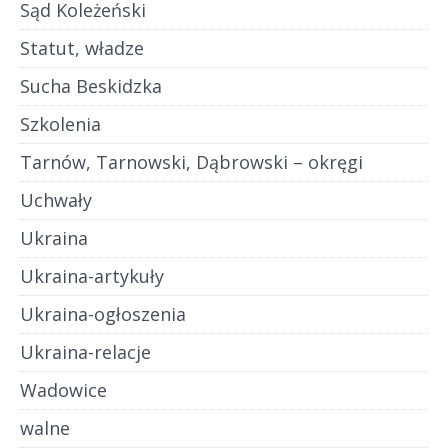
Sąd Koleżeński
Statut, władze
Sucha Beskidzka
Szkolenia
Tarnów, Tarnowski, Dąbrowski – okręgi
Uchwały
Ukraina
Ukraina-artykuły
Ukraina-ogłoszenia
Ukraina-relacje
Wadowice
walne