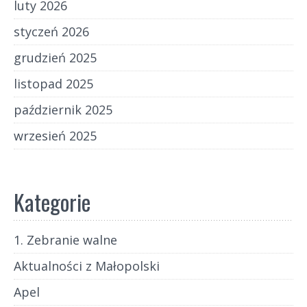
luty 2026
styczeń 2026
grudzień 2025
listopad 2025
październik 2025
wrzesień 2025
Kategorie
1. Zebranie walne
Aktualności z Małopolski
Apel