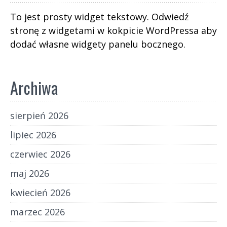
To jest prosty widget tekstowy. Odwiedź
stronę z widgetami w kokpicie WordPressa aby
dodać własne widgety panelu bocznego.
Archiwa
sierpień 2026
lipiec 2026
czerwiec 2026
maj 2026
kwiecień 2026
marzec 2026