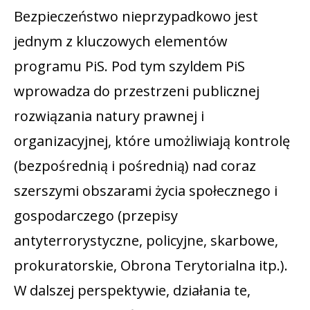
Bezpieczeństwo nieprzypadkowo jest
jednym z kluczowych elementów
programu PiS. Pod tym szyldem PiS
wprowadza do przestrzeni publicznej
rozwiązania natury prawnej i
organizacyjnej, które umożliwiają kontrolę
(bezpośrednią i pośrednią) nad coraz
szerszymi obszarami życia społecznego i
gospodarczego (przepisy
antyterrorystyczne, policyjne, skarbowe,
prokuratorskie, Obrona Terytorialna itp.).
W dalszej perspektywie, działania te,