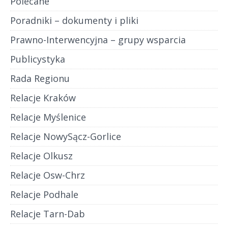
Polecane
Poradniki – dokumenty i pliki
Prawno-Interwencyjna – grupy wsparcia
Publicystyka
Rada Regionu
Relacje Kraków
Relacje Myślenice
Relacje NowySącz-Gorlice
Relacje Olkusz
Relacje Osw-Chrz
Relacje Podhale
Relacje Tarn-Dab