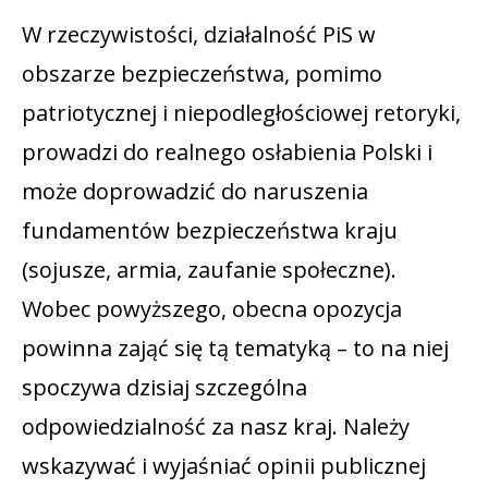
W rzeczywistości, działalność PiS w
obszarze bezpieczeństwa, pomimo
patriotycznej i niepodległościowej retoryki,
prowadzi do realnego osłabienia Polski i
może doprowadzić do naruszenia
fundamentów bezpieczeństwa kraju
(sojusze, armia, zaufanie społeczne).
Wobec powyższego, obecna opozycja
powinna zająć się tą tematyką – to na niej
spoczywa dzisiaj szczególna
odpowiedzialność za nasz kraj. Należy
wskazywać i wyjaśniać opinii publicznej