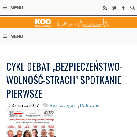
CYKL DEBAT „BEZPIECZEŃSTWO-
WOLNOŚĆ-STRACH” SPOTKANIE
PIERWSZE
23 marca 2017
Bez kategorii
,
Polecane