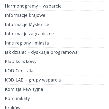
Harmonogramy – wsparcie
Informacje krajowe
Informacje Myślenice
Informacje zagraniczne
Inne regiony i miasta
Jak działać ‒ dyskusja programowa
Klub książkowy
KOD-Centrala
KOD-LAB – grupy wsparcia
Komisja Rewizyjna
Komunikaty
Kraków