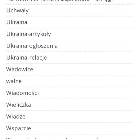
Uchwały
Ukraina
Ukraina-artykuły
Ukraina-ogłoszenia
Ukraina-relacje
Wadowice
walne
Wiadomości
Wieliczka
Władze
Wsparcie