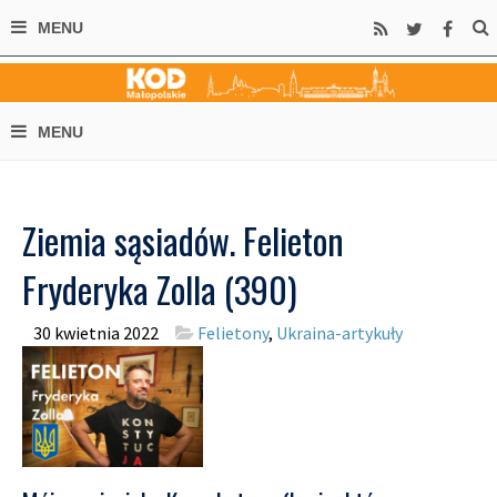
Ziemia sąsiadów. Felieton
Fryderyka Zolla (390)
30 kwietnia 2022
Felietony
,
Ukraina-artykuły