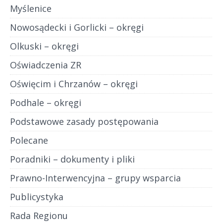
Myślenice
Nowosądecki i Gorlicki – okręgi
Olkuski – okręgi
Oświadczenia ZR
Oświęcim i Chrzanów – okręgi
Podhale – okręgi
Podstawowe zasady postępowania
Polecane
Poradniki – dokumenty i pliki
Prawno-Interwencyjna – grupy wsparcia
Publicystyka
Rada Regionu