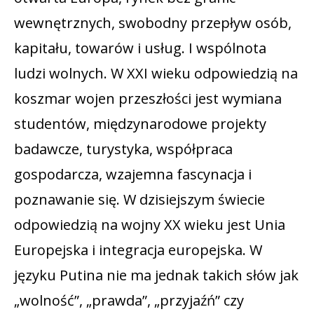
wewnętrznych, swobodny przepływ osób,
kapitału, towarów i usług. I wspólnota
ludzi wolnych. W XXI wieku odpowiedzią na
koszmar wojen przeszłości jest wymiana
studentów, międzynarodowe projekty
badawcze, turystyka, współpraca
gospodarcza, wzajemna fascynacja i
poznawanie się. W dzisiejszym świecie
odpowiedzią na wojny XX wieku jest Unia
Europejska i integracja europejska. W
języku Putina nie ma jednak takich słów jak
„wolność”, „prawda”, „przyjaźń” czy