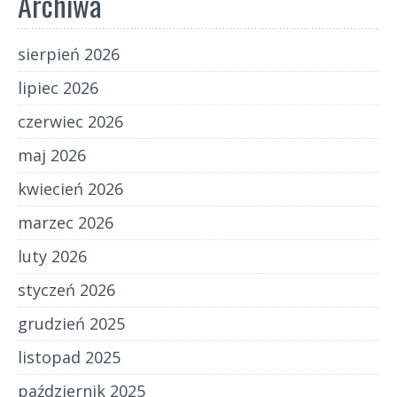
Archiwa
sierpień 2026
lipiec 2026
czerwiec 2026
maj 2026
kwiecień 2026
marzec 2026
luty 2026
styczeń 2026
grudzień 2025
listopad 2025
październik 2025