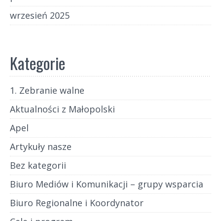
wrzesień 2025
Kategorie
1. Zebranie walne
Aktualności z Małopolski
Apel
Artykuły nasze
Bez kategorii
Biuro Mediów i Komunikacji – grupy wsparcia
Biuro Regionalne i Koordynator