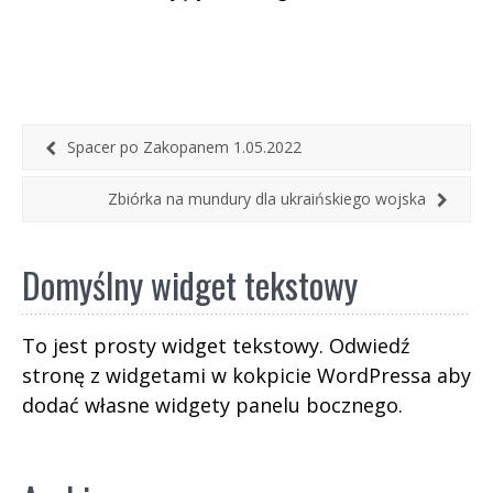
Spacer po Zakopanem 1.05.2022
Zbiórka na mundury dla ukraińskiego wojska
Domyślny widget tekstowy
To jest prosty widget tekstowy. Odwiedź
stronę z widgetami w kokpicie WordPressa aby
dodać własne widgety panelu bocznego.