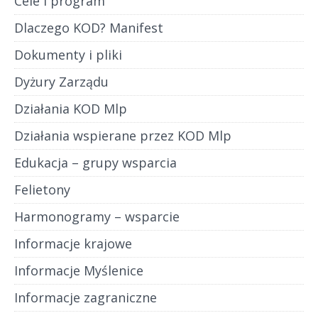
Cele i program
Dlaczego KOD? Manifest
Dokumenty i pliki
Dyżury Zarządu
Działania KOD Mlp
Działania wspierane przez KOD Mlp
Edukacja – grupy wsparcia
Felietony
Harmonogramy – wsparcie
Informacje krajowe
Informacje Myślenice
Informacje zagraniczne