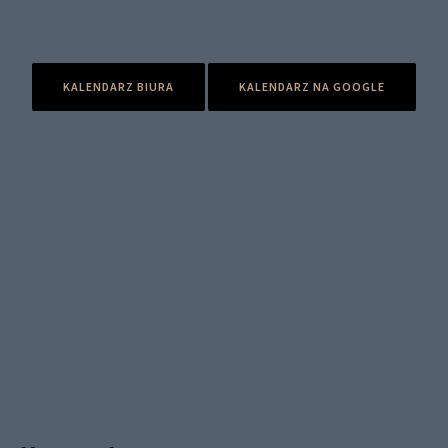
KALENDARZ BIURA
KALENDARZ NA GOOGLE