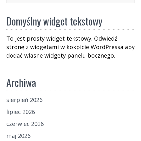
Domyślny widget tekstowy
To jest prosty widget tekstowy. Odwiedź
stronę z widgetami w kokpicie WordPressa aby
dodać własne widgety panelu bocznego.
Archiwa
sierpień 2026
lipiec 2026
czerwiec 2026
maj 2026