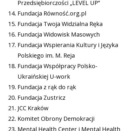
Przedsiębiorczości „LEVEL UP”
Fundacja Równość.org.pl
Fundacja Twoja Widzialna Ręka
Fundacja Widowisk Masowych
Fundacja Wspierania Kultury i Języka
Polskiego im. M. Reja
Fundacja Współpracy Polsko-
Ukraińskiej U-work
Fundacja z rąk do rąk
Fundacja Zustricz
JCC Kraków
Komitet Obrony Demokracji
Mental Health Center i Mental Health