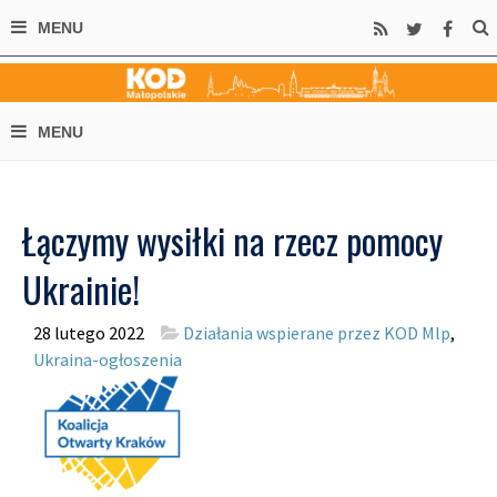
Łączymy wysiłki na rzecz pomocy
Ukrainie!
28 lutego 2022
Działania wspierane przez KOD Mlp
,
Ukraina-ogłoszenia