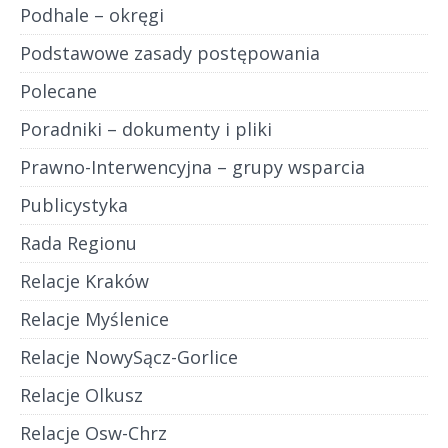
Podhale – okręgi
Podstawowe zasady postępowania
Polecane
Poradniki – dokumenty i pliki
Prawno-Interwencyjna – grupy wsparcia
Publicystyka
Rada Regionu
Relacje Kraków
Relacje Myślenice
Relacje NowySącz-Gorlice
Relacje Olkusz
Relacje Osw-Chrz