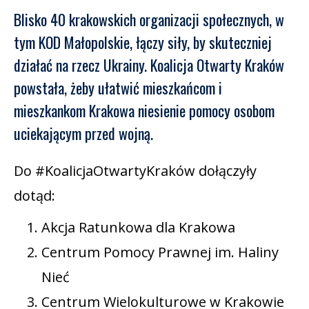
Blisko 40 krakowskich organizacji społecznych, w
tym KOD Małopolskie, łączy siły, by skuteczniej
działać na rzecz Ukrainy. Koalicja Otwarty Kraków
powstała, żeby ułatwić mieszkańcom i
mieszkankom Krakowa niesienie pomocy osobom
uciekającym przed wojną.
Do #KoalicjaOtwartyKraków dołączyły
dotąd:
Akcja Ratunkowa dla Krakowa
Centrum Pomocy Prawnej im. Haliny
Nieć
Centrum Wielokulturowe w Krakowie