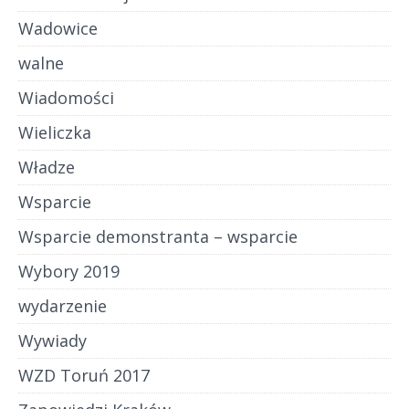
Wadowice
walne
Wiadomości
Wieliczka
Władze
Wsparcie
Wsparcie demonstranta – wsparcie
Wybory 2019
wydarzenie
Wywiady
WZD Toruń 2017