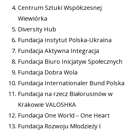
Centrum Sztuki Współczesnej
Wiewiórka
Diversity Hub
Fundacja Instytut Polska-Ukraina
Fundacja Aktywna Integracja
Fundacja Biuro Inicjatyw Społecznych
Fundacja Dobra Wola
Fundacja Internationaler Bund Polska
Fundacja na rzecz Białorusinów w
Krakowie VALOSHKA
Fundacja One World – One Heart
Fundacja Rozwoju Młodzieży I