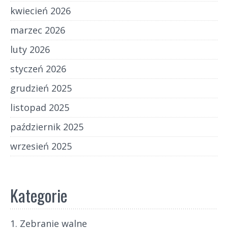
kwiecień 2026
marzec 2026
luty 2026
styczeń 2026
grudzień 2025
listopad 2025
październik 2025
wrzesień 2025
Kategorie
1. Zebranie walne