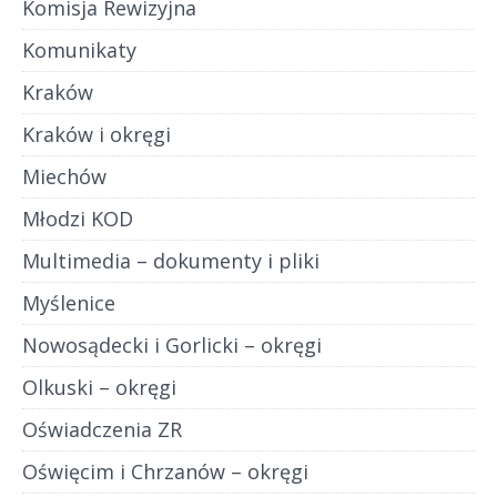
Komisja Rewizyjna
Komunikaty
Kraków
Kraków i okręgi
Miechów
Młodzi KOD
Multimedia – dokumenty i pliki
Myślenice
Nowosądecki i Gorlicki – okręgi
Olkuski – okręgi
Oświadczenia ZR
Oświęcim i Chrzanów – okręgi