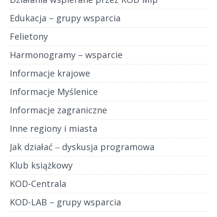
Edukacja – grupy wsparcia
Felietony
Harmonogramy – wsparcie
Informacje krajowe
Informacje Myślenice
Informacje zagraniczne
Inne regiony i miasta
Jak działać ‒ dyskusja programowa
Klub książkowy
KOD-Centrala
KOD-LAB – grupy wsparcia