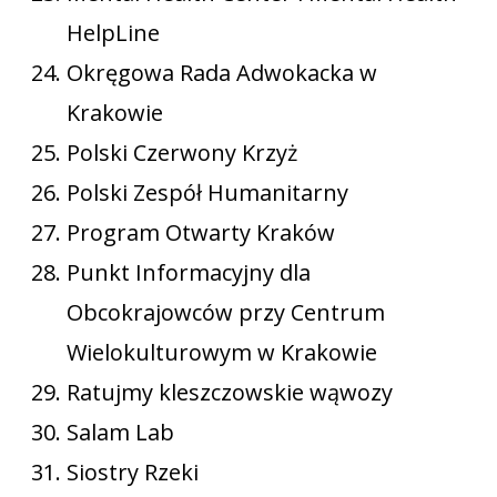
HelpLine
Okręgowa Rada Adwokacka w
Krakowie
Polski Czerwony Krzyż
Polski Zespół Humanitarny
Program Otwarty Kraków
Punkt Informacyjny dla
Obcokrajowców przy Centrum
Wielokulturowym w Krakowie
Ratujmy kleszczowskie wąwozy
Salam Lab
Siostry Rzeki