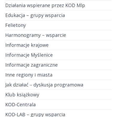
Działania wspierane przez KOD Mlp
Edukacja – grupy wsparcia
Felietony
Harmonogramy – wsparcie
Informacje krajowe
Informacje Myślenice
Informacje zagraniczne
Inne regiony i miasta
Jak działać ‒ dyskusja programowa
Klub książkowy
KOD-Centrala
KOD-LAB – grupy wsparcia