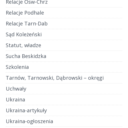
Relacje Osw-Chrz
Relacje Podhale
Relacje Tarn-Dab
Sąd Koleżeński
Statut, władze
Sucha Beskidzka
Szkolenia
Tarnów, Tarnowski, Dąbrowski – okręgi
Uchwały
Ukraina
Ukraina-artykuły
Ukraina-ogłoszenia