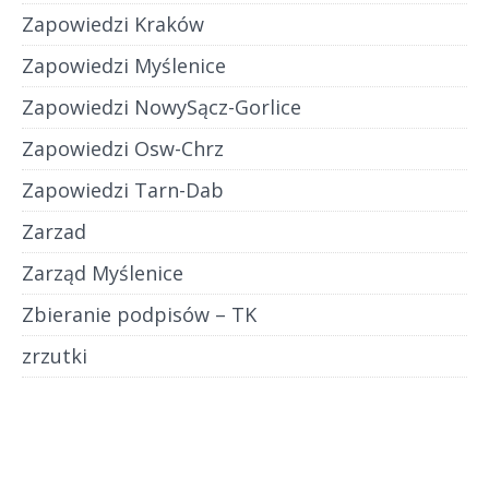
Zapowiedzi Kraków
Zapowiedzi Myślenice
Zapowiedzi NowySącz-Gorlice
Zapowiedzi Osw-Chrz
Zapowiedzi Tarn-Dab
Zarzad
Zarząd Myślenice
Zbieranie podpisów – TK
zrzutki