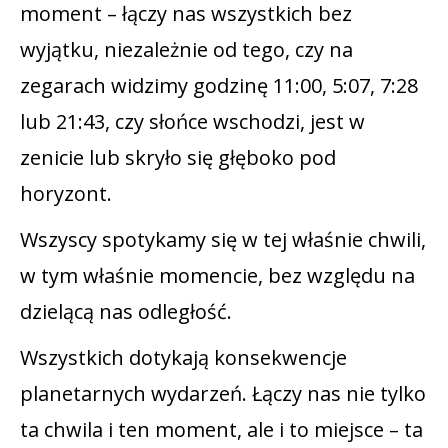
moment – łączy nas wszystkich bez
wyjątku, niezależnie od tego, czy na
zegarach widzimy godzinę 11:00, 5:07, 7:28
lub 21:43, czy słońce wschodzi, jest w
zenicie lub skryło się głęboko pod
horyzont.
Wszyscy spotykamy się w tej właśnie chwili,
w tym właśnie momencie, bez względu na
dzielącą nas odległość.
Wszystkich dotykają konsekwencje
planetarnych wydarzeń. Łączy nas nie tylko
ta chwila i ten moment, ale i to miejsce – ta