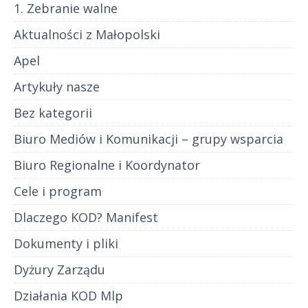
1. Zebranie walne
Aktualności z Małopolski
Apel
Artykuły nasze
Bez kategorii
Biuro Mediów i Komunikacji – grupy wsparcia
Biuro Regionalne i Koordynator
Cele i program
Dlaczego KOD? Manifest
Dokumenty i pliki
Dyżury Zarządu
Działania KOD Mlp