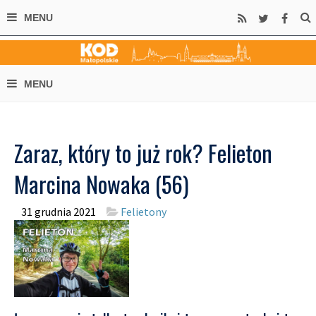
Zaraz, który to już rok? Felieton
Marcina Nowaka (56)
31 grudnia 2021
Felietony