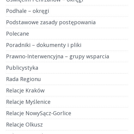
Podhale – okręgi
Podstawowe zasady postępowania
Polecane
Poradniki – dokumenty i pliki
Prawno-Interwencyjna – grupy wsparcia
Publicystyka
Rada Regionu
Relacje Kraków
Relacje Myślenice
Relacje NowySącz-Gorlice
Relacje Olkusz