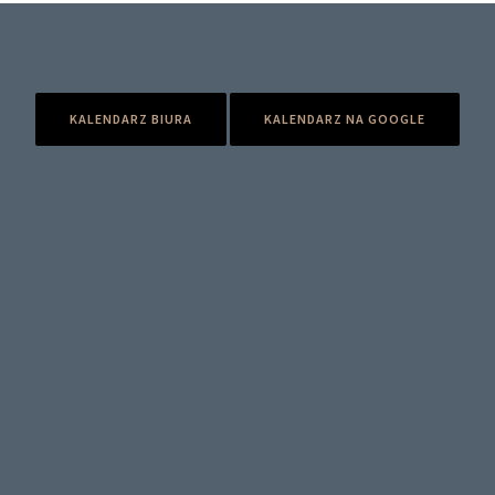
KALENDARZ BIURA
KALENDARZ NA GOOGLE