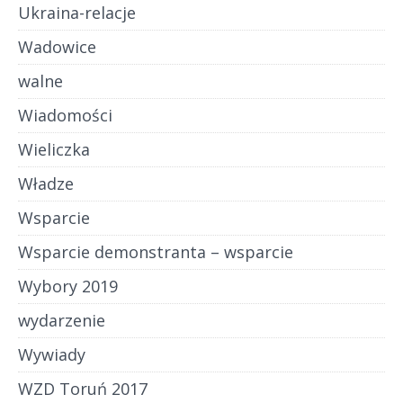
Ukraina-relacje
Wadowice
walne
Wiadomości
Wieliczka
Władze
Wsparcie
Wsparcie demonstranta – wsparcie
Wybory 2019
wydarzenie
Wywiady
WZD Toruń 2017