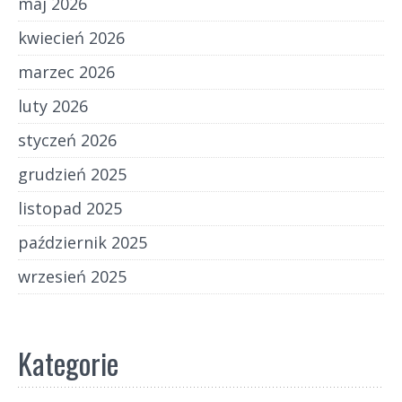
maj 2026
kwiecień 2026
marzec 2026
luty 2026
styczeń 2026
grudzień 2025
listopad 2025
październik 2025
wrzesień 2025
Kategorie