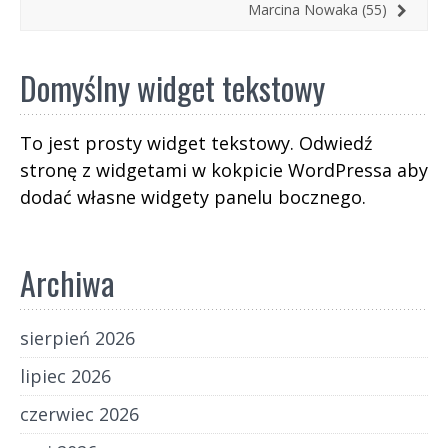
Marcina Nowaka (55)
Domyślny widget tekstowy
To jest prosty widget tekstowy. Odwiedź
stronę z widgetami w kokpicie WordPressa aby
dodać własne widgety panelu bocznego.
Archiwa
sierpień 2026
lipiec 2026
czerwiec 2026