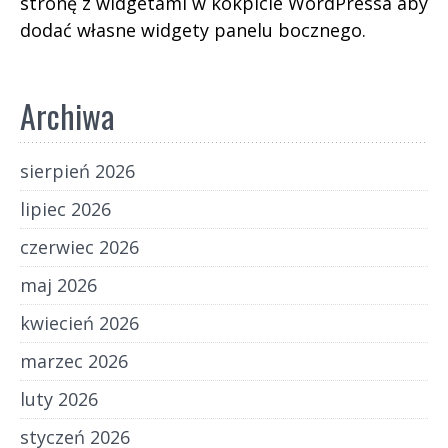
stronę z widgetami w kokpicie WordPressa aby
dodać własne widgety panelu bocznego.
Archiwa
sierpień 2026
lipiec 2026
czerwiec 2026
maj 2026
kwiecień 2026
marzec 2026
luty 2026
styczeń 2026