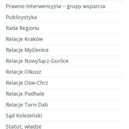
Prawno-Interwencyjna – grupy wsparcia
Publicystyka
Rada Regionu
Relacje Kraków
Relacje Myślenice
Relacje NowySącz-Gorlice
Relacje Olkusz
Relacje Osw-Chrz
Relacje Podhale
Relacje Tarn-Dab
Sąd Koleżeński
Statut, władze