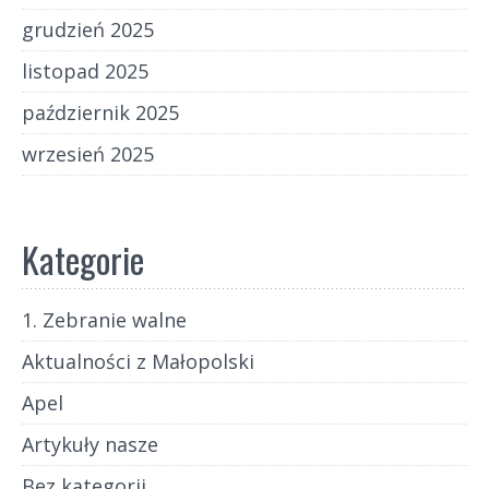
grudzień 2025
listopad 2025
październik 2025
wrzesień 2025
Kategorie
1. Zebranie walne
Aktualności z Małopolski
Apel
Artykuły nasze
Bez kategorii