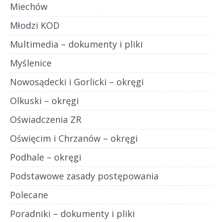
Miechów
Młodzi KOD
Multimedia – dokumenty i pliki
Myślenice
Nowosądecki i Gorlicki – okręgi
Olkuski – okręgi
Oświadczenia ZR
Oświęcim i Chrzanów – okręgi
Podhale – okręgi
Podstawowe zasady postępowania
Polecane
Poradniki – dokumenty i pliki