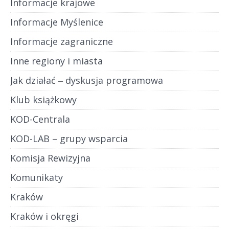
Informacje krajowe
Informacje Myślenice
Informacje zagraniczne
Inne regiony i miasta
Jak działać ‒ dyskusja programowa
Klub książkowy
KOD-Centrala
KOD-LAB – grupy wsparcia
Komisja Rewizyjna
Komunikaty
Kraków
Kraków i okręgi