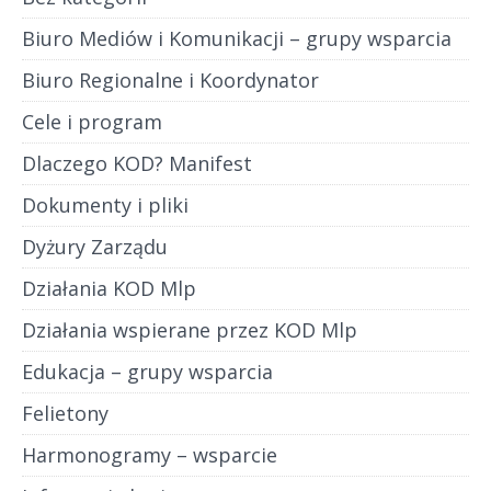
Biuro Mediów i Komunikacji – grupy wsparcia
Biuro Regionalne i Koordynator
Cele i program
Dlaczego KOD? Manifest
Dokumenty i pliki
Dyżury Zarządu
Działania KOD Mlp
Działania wspierane przez KOD Mlp
Edukacja – grupy wsparcia
Felietony
Harmonogramy – wsparcie