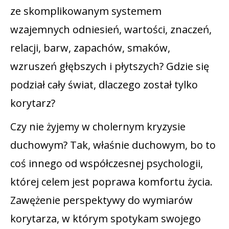
ze skomplikowanym systemem
wzajemnych odniesień, wartości, znaczeń,
relacji, barw, zapachów, smaków,
wzruszeń głębszych i płytszych? Gdzie się
podział cały świat, dlaczego został tylko
korytarz?
Czy nie żyjemy w cholernym kryzysie
duchowym? Tak, właśnie duchowym, bo to
coś innego od współczesnej psychologii,
której celem jest poprawa komfortu życia.
Zawężenie perspektywy do wymiarów
korytarza, w którym spotykam swojego