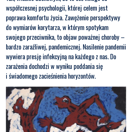
współczesnej psychologii, której celem jest
poprawa komfortu życia. Zawężenie perspektywy
do wymiarów korytarza, w którym spotykam
swojego przeciwnika, to objaw poważnej choroby –
bardzo zaraźliwej, pandemicznej. Nasilenie pandemii
wywiera presję infekcyjną na każdego z nas. Do
zarażenia dochodzi w wyniku poddania się
i świadomego zacieśnienia horyzontów.