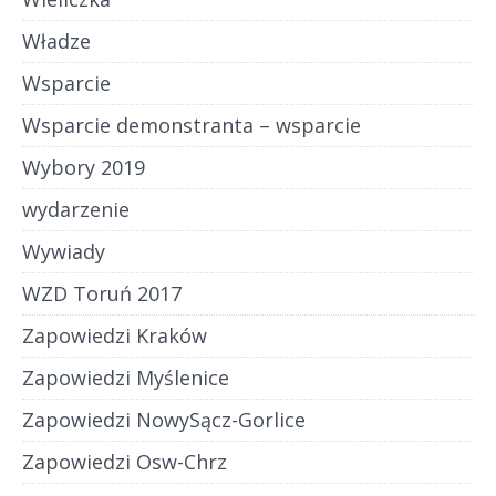
Władze
Wsparcie
Wsparcie demonstranta – wsparcie
Wybory 2019
wydarzenie
Wywiady
WZD Toruń 2017
Zapowiedzi Kraków
Zapowiedzi Myślenice
Zapowiedzi NowySącz-Gorlice
Zapowiedzi Osw-Chrz