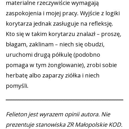
materialne rzeczywiście wymagają
zaspokojenia i mojej pracy. Wyjście z logiki
korytarza jednak zasługuje na refleksję.
Kto się w takim korytarzu znalazł – proszę,
błagam, zaklinam – niech się obudzi,
uruchomi drugą półkulę (podobno
pomaga w tym żonglowanie), zrobi sobie
herbatę albo zaparzy ziółka i niech
pomyśli.
Felieton jest wyrazem opinii autora. Nie
prezentuje stanowiska ZR Małopolskie KOD.