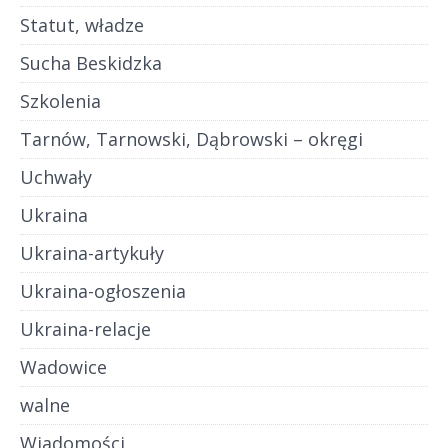
Statut, władze
Sucha Beskidzka
Szkolenia
Tarnów, Tarnowski, Dąbrowski – okręgi
Uchwały
Ukraina
Ukraina-artykuły
Ukraina-ogłoszenia
Ukraina-relacje
Wadowice
walne
Wiadomości