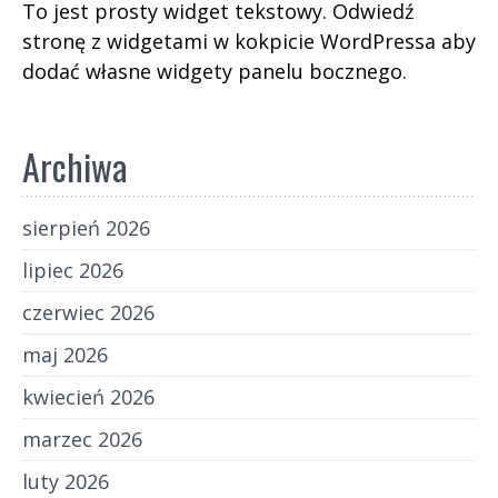
To jest prosty widget tekstowy. Odwiedź
stronę z widgetami w kokpicie WordPressa aby
dodać własne widgety panelu bocznego.
Archiwa
sierpień 2026
lipiec 2026
czerwiec 2026
maj 2026
kwiecień 2026
marzec 2026
luty 2026