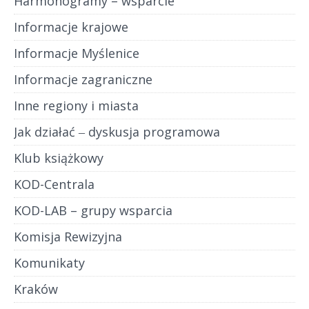
Harmonogramy – wsparcie
Informacje krajowe
Informacje Myślenice
Informacje zagraniczne
Inne regiony i miasta
Jak działać ‒ dyskusja programowa
Klub książkowy
KOD-Centrala
KOD-LAB – grupy wsparcia
Komisja Rewizyjna
Komunikaty
Kraków