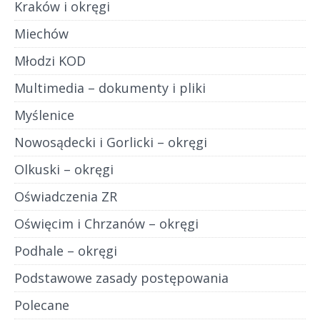
Kraków i okręgi
Miechów
Młodzi KOD
Multimedia – dokumenty i pliki
Myślenice
Nowosądecki i Gorlicki – okręgi
Olkuski – okręgi
Oświadczenia ZR
Oświęcim i Chrzanów – okręgi
Podhale – okręgi
Podstawowe zasady postępowania
Polecane