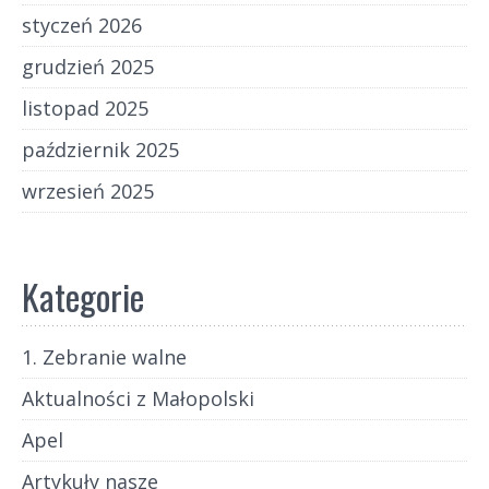
styczeń 2026
grudzień 2025
listopad 2025
październik 2025
wrzesień 2025
Kategorie
1. Zebranie walne
Aktualności z Małopolski
Apel
Artykuły nasze