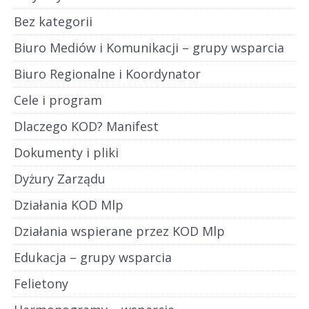
Bez kategorii
Biuro Mediów i Komunikacji – grupy wsparcia
Biuro Regionalne i Koordynator
Cele i program
Dlaczego KOD? Manifest
Dokumenty i pliki
Dyżury Zarządu
Działania KOD Mlp
Działania wspierane przez KOD Mlp
Edukacja – grupy wsparcia
Felietony