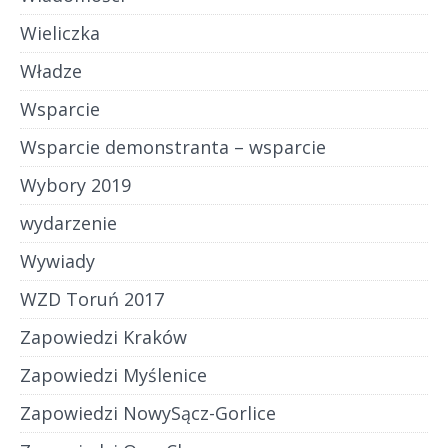
Wieliczka
Władze
Wsparcie
Wsparcie demonstranta – wsparcie
Wybory 2019
wydarzenie
Wywiady
WZD Toruń 2017
Zapowiedzi Kraków
Zapowiedzi Myślenice
Zapowiedzi NowySącz-Gorlice