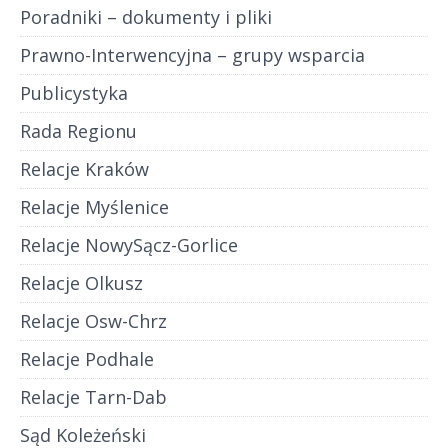
Poradniki – dokumenty i pliki
Prawno-Interwencyjna – grupy wsparcia
Publicystyka
Rada Regionu
Relacje Kraków
Relacje Myślenice
Relacje NowySącz-Gorlice
Relacje Olkusz
Relacje Osw-Chrz
Relacje Podhale
Relacje Tarn-Dab
Sąd Koleżeński