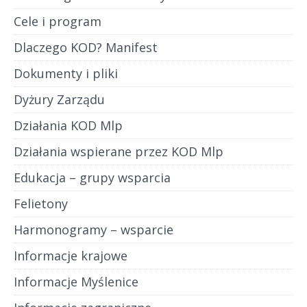
Cele i program
Dlaczego KOD? Manifest
Dokumenty i pliki
Dyżury Zarządu
Działania KOD Mlp
Działania wspierane przez KOD Mlp
Edukacja – grupy wsparcia
Felietony
Harmonogramy – wsparcie
Informacje krajowe
Informacje Myślenice