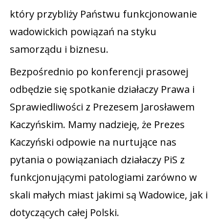
który przybliży Państwu funkcjonowanie
wadowickich powiązań na styku
samorządu i biznesu.
Bezpośrednio po konferencji prasowej
odbędzie się spotkanie działaczy Prawa i
Sprawiedliwości z Prezesem Jarosławem
Kaczyńskim. Mamy nadzieję, że Prezes
Kaczyński odpowie na nurtujące nas
pytania o powiązaniach działaczy PiS z
funkcjonującymi patologiami zarówno w
skali małych miast jakimi są Wadowice, jak i
dotyczących całej Polski.