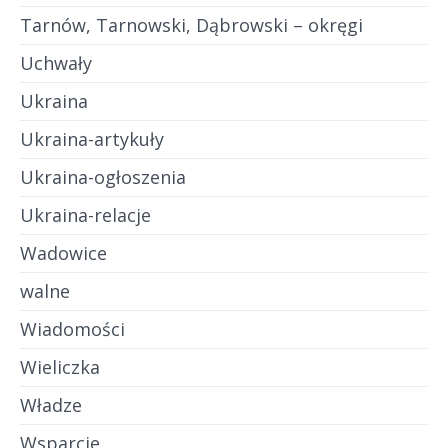
Tarnów, Tarnowski, Dąbrowski – okręgi
Uchwały
Ukraina
Ukraina-artykuły
Ukraina-ogłoszenia
Ukraina-relacje
Wadowice
walne
Wiadomości
Wieliczka
Władze
Wsparcie