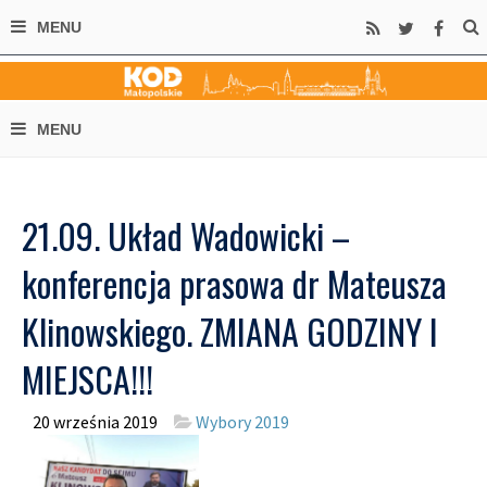
21.09. Układ Wadowicki –
konferencja prasowa dr Mateusza
Klinowskiego. ZMIANA GODZINY I
MIEJSCA!!!
20 września 2019
Wybory 2019