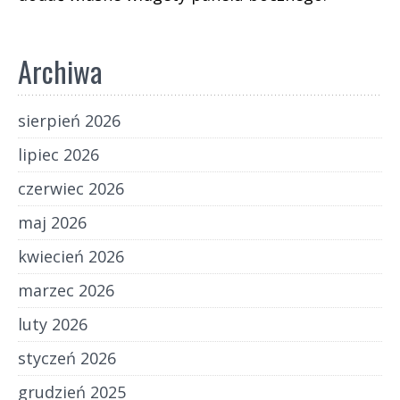
Archiwa
sierpień 2026
lipiec 2026
czerwiec 2026
maj 2026
kwiecień 2026
marzec 2026
luty 2026
styczeń 2026
grudzień 2025