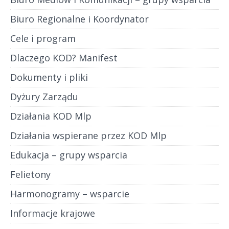
Biuro Regionalne i Koordynator
Cele i program
Dlaczego KOD? Manifest
Dokumenty i pliki
Dyżury Zarządu
Działania KOD Mlp
Działania wspierane przez KOD Mlp
Edukacja – grupy wsparcia
Felietony
Harmonogramy – wsparcie
Informacje krajowe