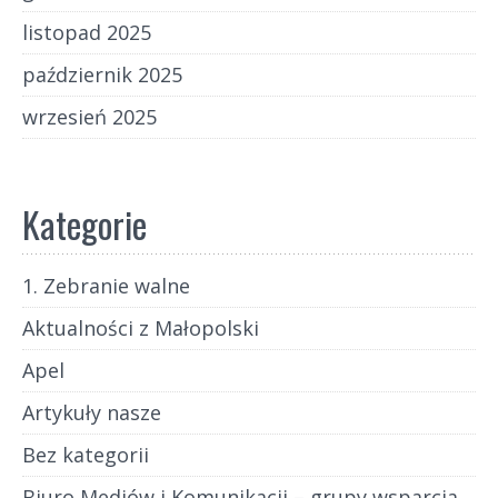
listopad 2025
październik 2025
wrzesień 2025
Kategorie
1. Zebranie walne
Aktualności z Małopolski
Apel
Artykuły nasze
Bez kategorii
Biuro Mediów i Komunikacji – grupy wsparcia