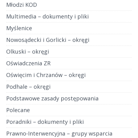
Młodzi KOD
Multimedia – dokumenty i pliki
Myślenice
Nowosądecki i Gorlicki – okręgi
Olkuski – okręgi
Oświadczenia ZR
Oświęcim i Chrzanów – okręgi
Podhale – okręgi
Podstawowe zasady postępowania
Polecane
Poradniki – dokumenty i pliki
Prawno-Interwencyjna – grupy wsparcia