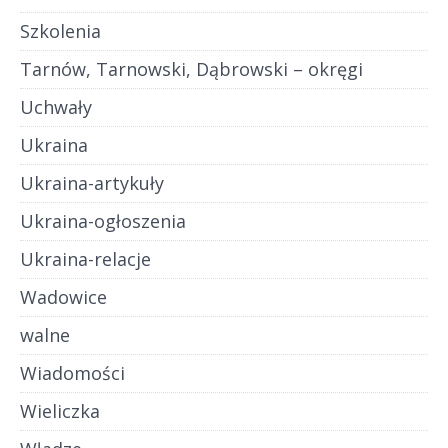
Szkolenia
Tarnów, Tarnowski, Dąbrowski – okręgi
Uchwały
Ukraina
Ukraina-artykuły
Ukraina-ogłoszenia
Ukraina-relacje
Wadowice
walne
Wiadomości
Wieliczka