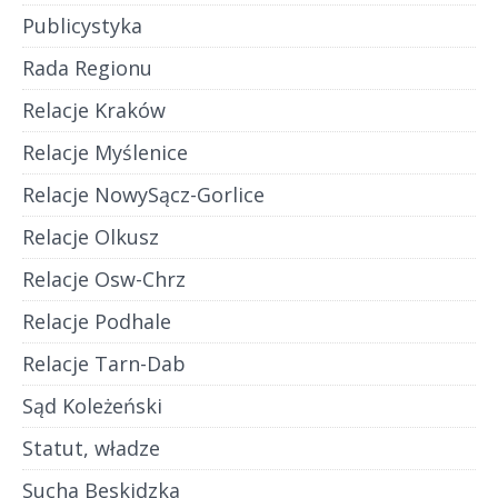
Publicystyka
Rada Regionu
Relacje Kraków
Relacje Myślenice
Relacje NowySącz-Gorlice
Relacje Olkusz
Relacje Osw-Chrz
Relacje Podhale
Relacje Tarn-Dab
Sąd Koleżeński
Statut, władze
Sucha Beskidzka