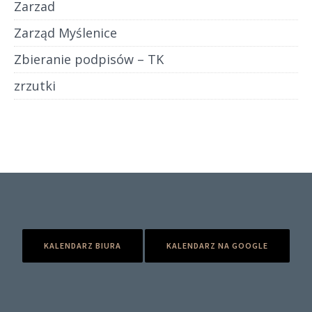
Zarzad
Zarząd Myślenice
Zbieranie podpisów – TK
zrzutki
KALENDARZ BIURA
KALENDARZ NA GOOGLE