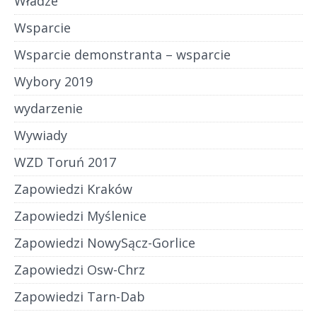
Władze
Wsparcie
Wsparcie demonstranta – wsparcie
Wybory 2019
wydarzenie
Wywiady
WZD Toruń 2017
Zapowiedzi Kraków
Zapowiedzi Myślenice
Zapowiedzi NowySącz-Gorlice
Zapowiedzi Osw-Chrz
Zapowiedzi Tarn-Dab