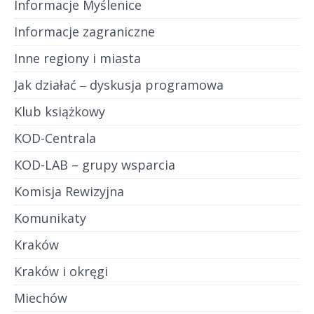
Informacje Myślenice
Informacje zagraniczne
Inne regiony i miasta
Jak działać ‒ dyskusja programowa
Klub książkowy
KOD-Centrala
KOD-LAB – grupy wsparcia
Komisja Rewizyjna
Komunikaty
Kraków
Kraków i okręgi
Miechów